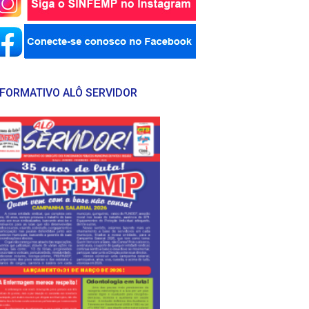
NFORMATIVO ALÔ SERVIDOR