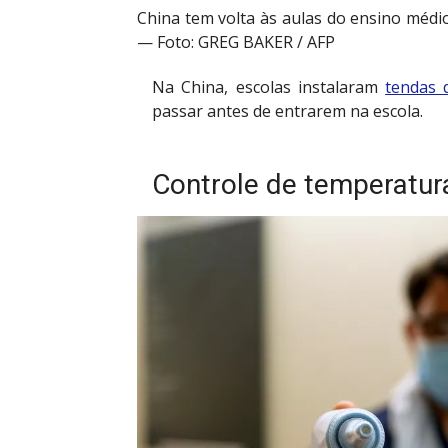
China tem volta às aulas do ensino méd
— Foto: GREG BAKER / AFP
Na China, escolas instalaram
tendas 
passar antes de entrarem na escola.
Controle de temperatur