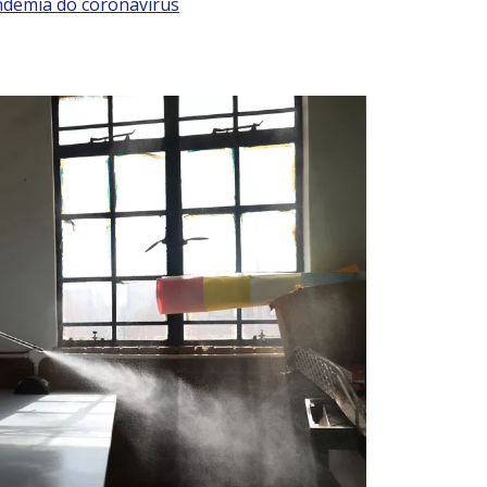
ndemia do coronavírus