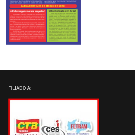
FILIADO A: