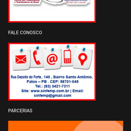
FALE CONOSCO
PARCERIAS