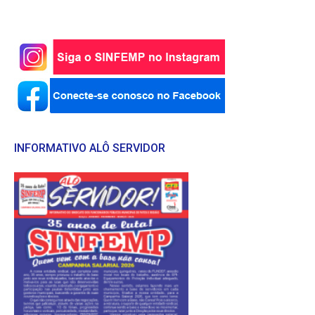
INFORMATIVO ALÔ SERVIDOR