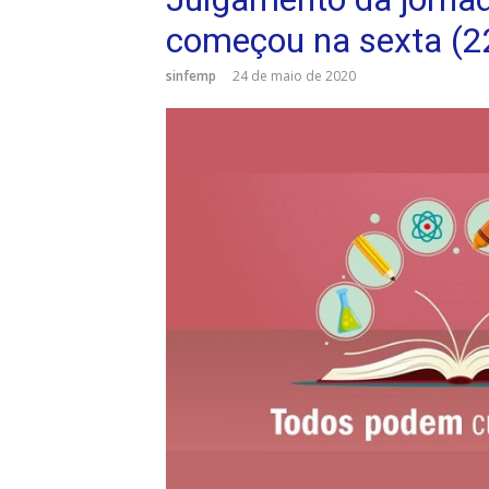
começou na sexta (2
sinfemp
24 de maio de 2020