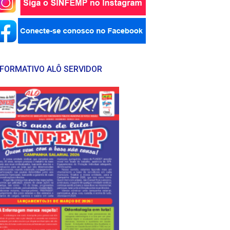
NFORMATIVO ALÔ SERVIDOR