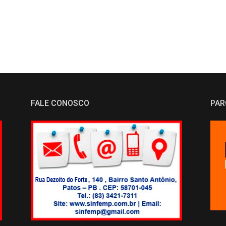
FALE CONOSCO
PAR