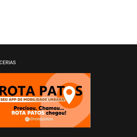
CERIAS