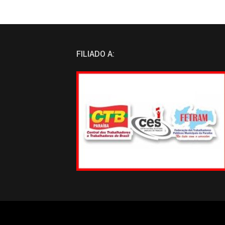
FILIADO A: