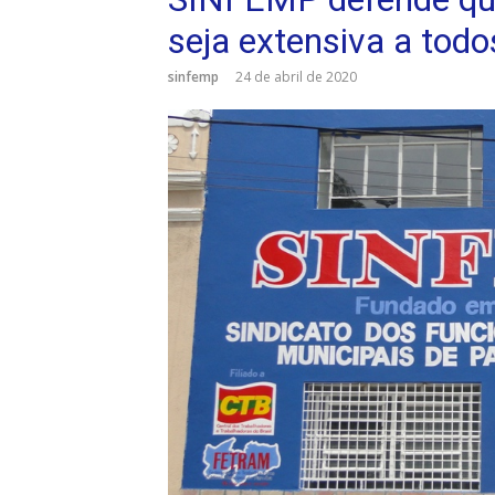
seja extensiva a todo
sinfemp
24 de abril de 2020