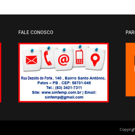
FALE CONOSCO
PAR
Copyrig