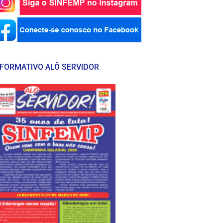
NFORMATIVO ALÔ SERVIDOR