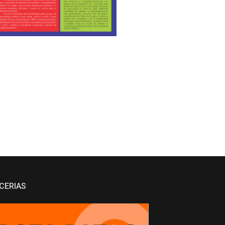
CERIAS