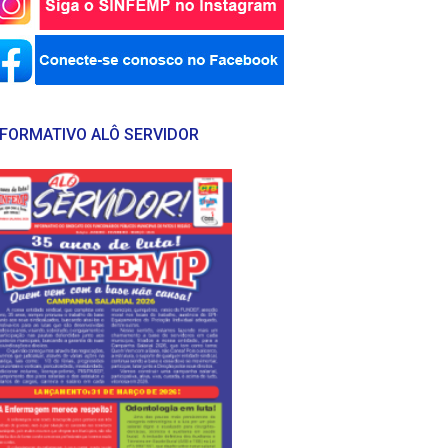
NFORMATIVO ALÔ SERVIDOR