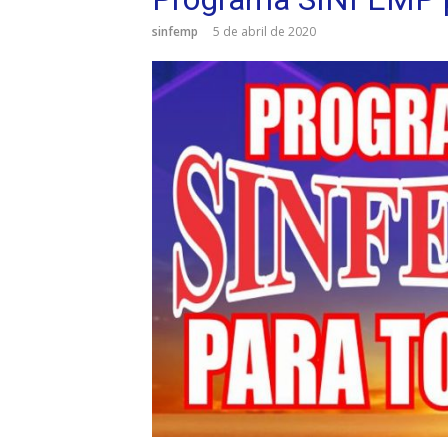
sinfemp
5 de abril de 2020