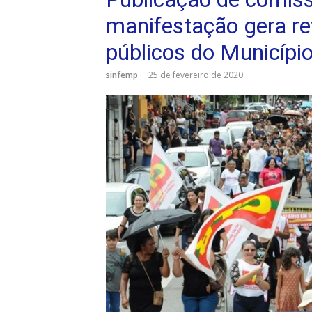
manifestação gera rev
públicos do Municípi
sinfemp
25 de fevereiro de 2020