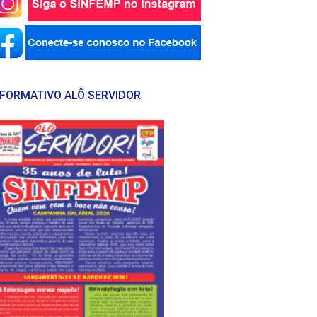
NFORMATIVO ALÔ SERVIDOR