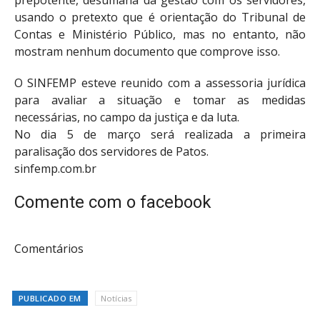
usando o pretexto que é orientação do Tribunal de
Contas e Ministério Público, mas no entanto, não
mostram nenhum documento que comprove isso.
O SINFEMP esteve reunido com a assessoria jurídica
para avaliar a situação e tomar as medidas
necessárias, no campo da justiça e da luta.
No dia 5 de março será realizada a primeira
paralisação dos servidores de Patos.
sinfemp.com.br
Comente com o facebook
Comentários
PUBLICADO EM
Notícias