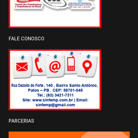
FALE CONOSCO
PARCERIAS