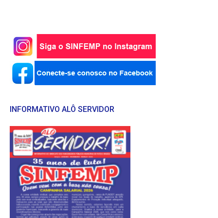
INFORMATIVO ALÔ SERVIDOR