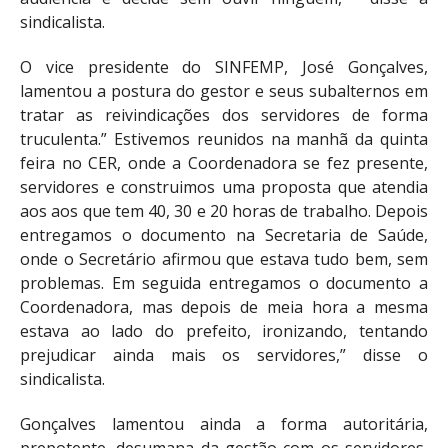
sindicalista.
O vice presidente do SINFEMP, José Gonçalves,
lamentou a postura do gestor e seus subalternos em
tratar as reivindicações dos servidores de forma
truculenta.” Estivemos reunidos na manhã da quinta
feira no CER, onde a Coordenadora se fez presente,
servidores e construimos uma proposta que atendia
aos aos que tem 40, 30 e 20 horas de trabalho. Depois
entregamos o documento na Secretaria de Saúde,
onde o Secretário afirmou que estava tudo bem, sem
problemas. Em seguida entregamos o documento a
Coordenadora, mas depois de meia hora a mesma
estava ao lado do prefeito, ironizando, tentando
prejudicar ainda mais os servidores,” disse o
sindicalista.
Gonçalves lamentou ainda a forma autoritária,
prepotente, desumana da gestão com os servidores,