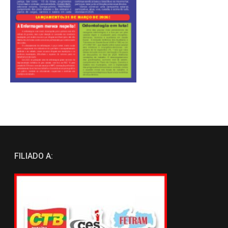
FILIADO A: