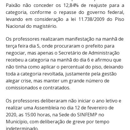
Paixão não conceder os 12,84% de reajuste para a
categoria, conforme o repasse do governo federal,
levando em consideração a lei 11.738/2009 do Piso
Nacional do magistério.
Os professores realizaram manifestação na manhã de
terça feira dia 5, onde procuraram o prefeito para
negociar, mas apenas o Secretário de Administração
recebeu a categoria na manhã do dia 6 e afirmou que
não tinha como aplicar o percentual do piso, deixando
toda a categoria revoltada, justamente pela gestão
alegar crise, mas manter um grande número de
comissionados e contratados.
Os professores deliberaram não iniciar o ano letivo e
realizar uma Assembleia no dia 12 de fevereiro de
2020, as 15:00 horas, na Sede do SINFEMP no
Município, com deliberação de greve por tempo
indeterminado.