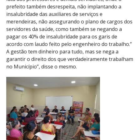
prefeito também desrespeita, não implantando a
insalubridade das auxiliares de serviços e
merendeiras, não assegurando o plano de cargos dos
servidores da saúde, como também se negando a
pagar os 40% de insalubridade para os garis de
acordo com laudo feito pelo engenheiro do trabalho.”
A gestão tem dinheiro para tudo, mas se nega a
garantir o direito dos que verdadeiramente trabalham
no Município”, disse o mesmo.