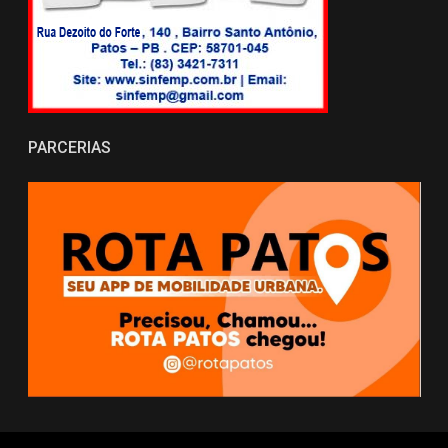
PARCERIAS