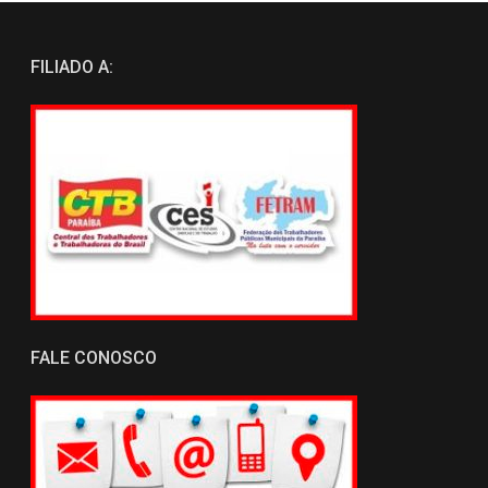
FILIADO A:
FALE CONOSCO