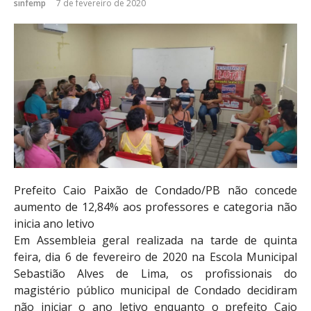
sinfemp
7 de fevereiro de 2020
Prefeito Caio Paixão de Condado/PB não concede
aumento de 12,84% aos professores e categoria não
inicia ano letivo
Em Assembleia geral realizada na tarde de quinta
feira, dia 6 de fevereiro de 2020 na Escola Municipal
Sebastião Alves de Lima, os profissionais do
magistério público municipal de Condado decidiram
não iniciar o ano letivo enquanto o prefeito Caio