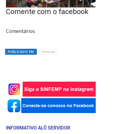
Comente com o facebook
Comentários
PUBLICADO EM
Notícias
INFORMATIVO ALÔ SERVIDOR