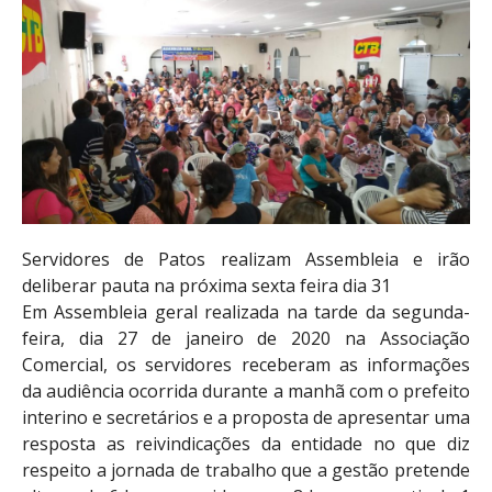
Servidores de Patos realizam Assembleia e irão
deliberar pauta na próxima sexta feira dia 31
Em Assembleia geral realizada na tarde da segunda-
feira, dia 27 de janeiro de 2020 na Associação
Comercial, os servidores receberam as informações
da audiência ocorrida durante a manhã com o prefeito
interino e secretários e a proposta de apresentar uma
resposta as reivindicações da entidade no que diz
respeito a jornada de trabalho que a gestão pretende