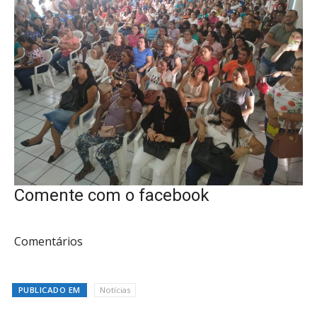
Comente com o facebook
Comentários
PUBLICADO EM
Notícias