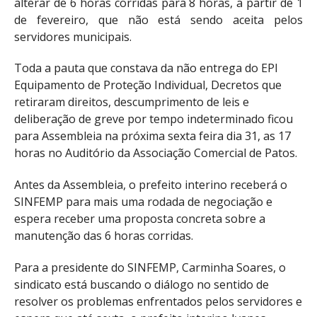
alterar de 6 horas corridas para 8 horas, a partir de 1
de fevereiro, que não está sendo aceita pelos
servidores municipais.
Toda a pauta que constava da não entrega do EPI
Equipamento de Proteção Individual, Decretos que
retiraram direitos, descumprimento de leis e
deliberação de greve por tempo indeterminado ficou
para Assembleia na próxima sexta feira dia 31, as 17
horas no Auditório da Associação Comercial de Patos.
Antes da Assembleia, o prefeito interino receberá o
SINFEMP para mais uma rodada de negociação e
espera receber uma proposta concreta sobre a
manutenção das 6 horas corridas.
Para a presidente do SINFEMP, Carminha Soares, o
sindicato está buscando o diálogo no sentido de
resolver os problemas enfrentados pelos servidores e