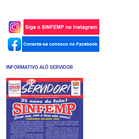
INFORMATIVO ALÔ SERVIDOR