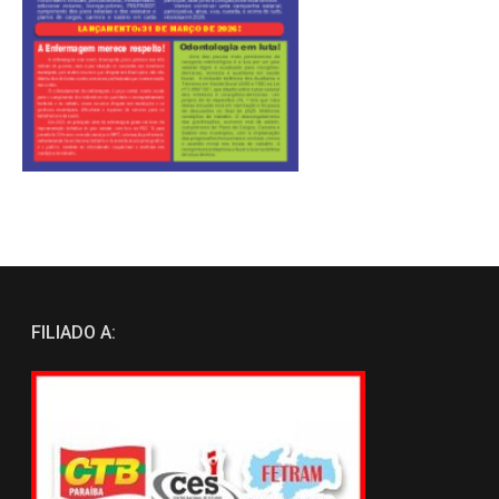
FILIADO A: