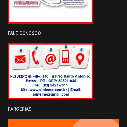
FALE CONOSCO
PARCERIAS