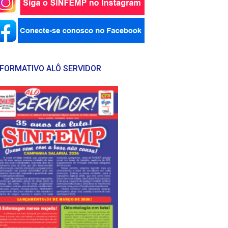
NFORMATIVO ALÔ SERVIDOR