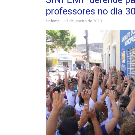
professores no dia 30
sinfemp
17 de janeiro de 2020