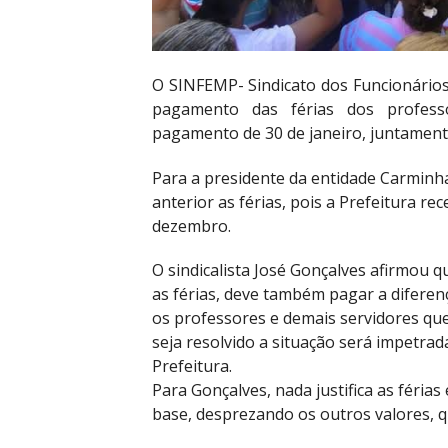
O SINFEMP- Sindicato dos Funcionários
pagamento das férias dos profess
pagamento de 30 de janeiro, juntamen
Para a presidente da entidade Carminh
anterior as férias, pois a Prefeitura
dezembro.
O sindicalista José Gonçalves afirmou q
as férias, deve também pagar a diferen
os professores e demais servidores qu
seja resolvido a situação será impetrad
Prefeitura.
Para Gonçalves, nada justifica as férias
base, desprezando os outros valores,