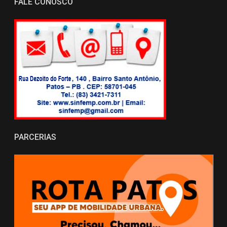
FALE CONOSCO
PARCERIAS