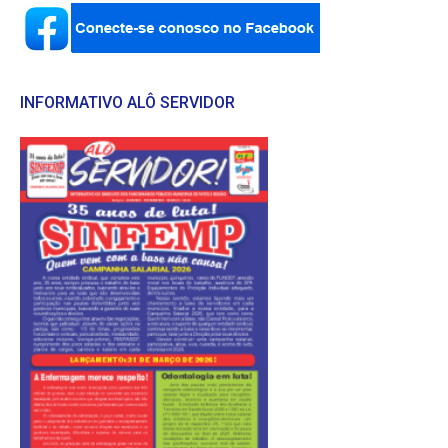
INFORMATIVO ALÔ SERVIDOR