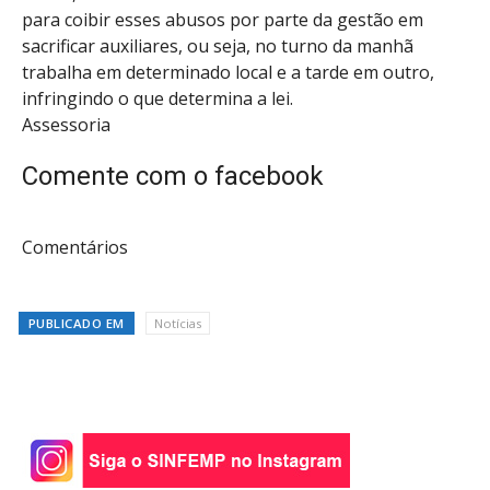
para coibir esses abusos por parte da gestão em
sacrificar auxiliares, ou seja, no turno da manhã
trabalha em determinado local e a tarde em outro,
infringindo o que determina a lei.
Assessoria
Comente com o facebook
Comentários
PUBLICADO EM
Notícias