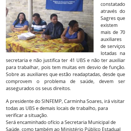
constatado
através do
Sagres que
existem
mais de 70
auxiliares
de serviços
lotadas na
secretaria e não justifica ter 41 UBS e não ter auxiliar
para trabalhar, pois tem muitas em desvio de função.
Sobre as auxiliares que estão readaptadas, desde que
comprovem o problema de saúde, devem ser
assegurados os seus direitos.
A presidente do SINFEMP, Carminha Soares, irá visitar
todas as UBS e demais locais de trabalho, para
verificar a situação.
Será encaminhado ofício a Secretaria Municipal de
Saúde, como também ao Ministério Público Estadual