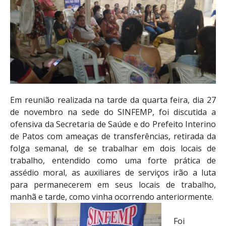
Em reunião realizada na tarde da quarta feira, dia 27
de novembro na sede do SINFEMP, foi discutida a
ofensiva da Secretaria de Saúde e do Prefeito Interino
de Patos com ameaças de transferências, retirada da
folga semanal, de se trabalhar em dois locais de
trabalho, entendido como uma forte prática de
assédio moral, as auxiliares de serviços irão a luta
para permanecerem em seus locais de trabalho,
manhã e tarde, como vinha ocorrendo anteriormente.
Foi