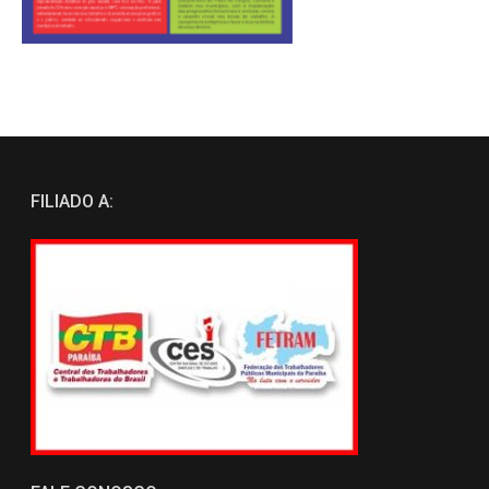
FILIADO A: