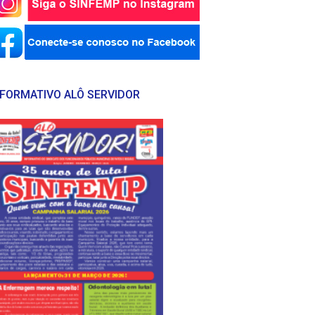
NFORMATIVO ALÔ SERVIDOR