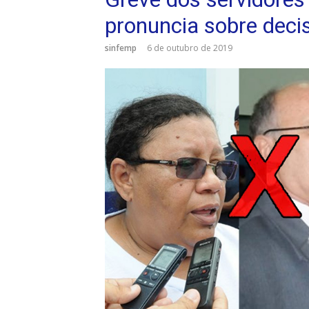
pronuncia sobre deci
sinfemp
6 de outubro de 2019