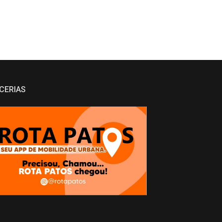
CERIAS