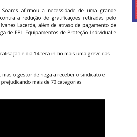
 Soares afirmou a necessidade de uma grande
contra a redução de gratificaçoes retiradas pelo
, Ivanes Lacerda, além de atraso de pagamento de
ga de EPI- Equipamentos de Proteção Individual e
alisação e dia 14 terá início mais uma greve das
mas o gestor de nega a receber o sindicato e
 prejudicando mais de 70 categorias.