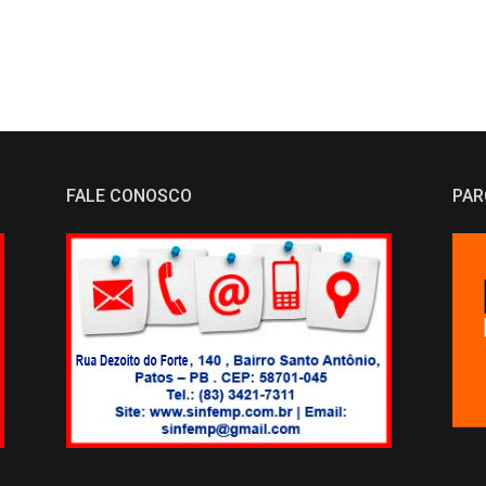
FALE CONOSCO
PAR