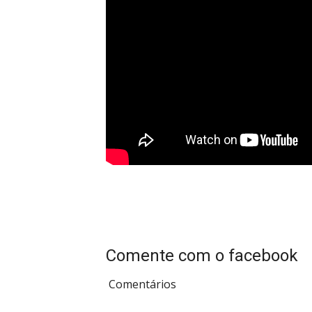
Comente com o facebook
Comentários