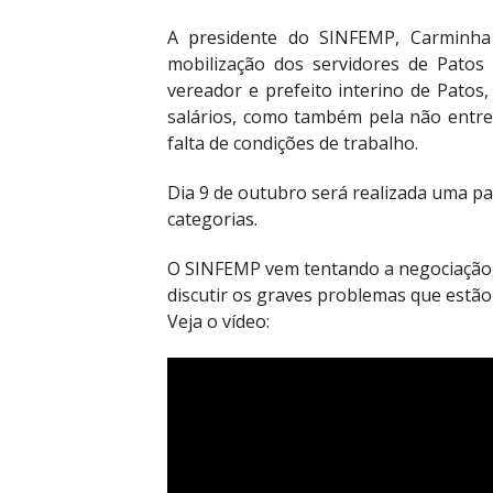
A presidente do SINFEMP, Carminha
mobilização dos servidores de Patos 
vereador e prefeito interino de Patos
salários, como também pela não entre
falta de condições de trabalho.
Dia 9 de outubro será realizada uma par
categorias.
O SINFEMP vem tentando a negociação, 
discutir os graves problemas que estão
Veja o vídeo: