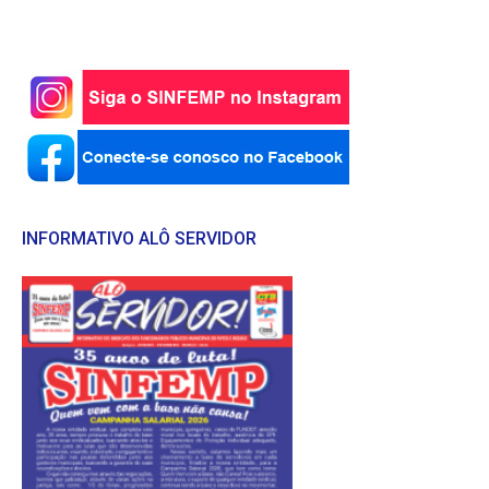
INFORMATIVO ALÔ SERVIDOR