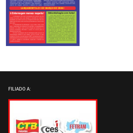
FILIADO A: