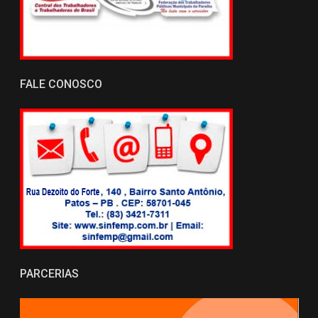
FALE CONOSCO
PARCERIAS