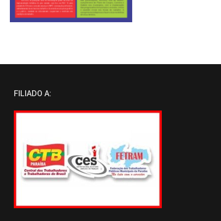
FILIADO A: