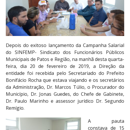
Depois do exitoso lançamento da Campanha Salarial
do SINFEMP- Sindicato dos Funcionários Públicos
Municipais de Patos e Região, na manhã desta quarta-
feira, dia 20 de fevereiro de 2019, a Direção da
entidade foi recebida pelo Secretariado do Prefeito
Bonifácio Rocha que estava viajando e os secretários
da Administração, Dr. Marcos Túlio, o Procurador do
Município, Dr. Jonas Guedes, do Chefe de Gabinete,
Dr. Paulo Marinho e assessor jurídico Dr. Segundo
Remígio.
A pauta
constava de 15