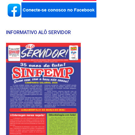
INFORMATIVO ALÔ SERVIDOR