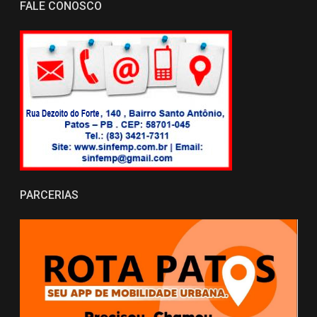
FALE CONOSCO
PARCERIAS