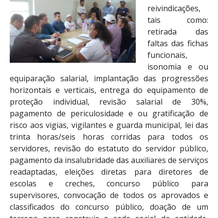
reivindicações,
tais como:
retirada das
faltas das fichas
funcionais,
isonomia e ou
equiparação salarial, implantação das progressões
horizontais e verticais, entrega do equipamento de
proteção individual, revisão salarial de 30%,
pagamento de periculosidade e ou gratificação de
risco aos vigias, vigilantes e guarda municipal, lei das
trinta horas/seis horas corridas para todos os
servidores, revisão do estatuto do servidor público,
pagamento da insalubridade das auxiliares de serviços
readaptadas, eleições diretas para diretores de
escolas e creches, concurso público para
supervisores, convocação de todos os aprovados e
classificados do concurso público, doação de um