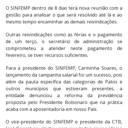
O SINFEMP dentro de 8 dias terá nova reunião com a
gestão para analisar o que será resolvido até lá e ao
mesmo tempo encaminhar as demais reivindicações.
Outras reivindicações como as férias e o pagamento
de um terço, o secretário de administração se
comprometeu a atender neste pagamento de
fevereiro, se tiver recursos suficientes.
Para a presidente do SINFEMP, Carminha Soares, o
lançamento da campanha salarial foi um sucesso, pois
além da pauta específica das categorias de Patos e
outros municípios que estiveram presentes, a
entidade denunciou a reforma da previdência
proposta pelo Presidente Bolsonaro que na prática
acaba com a aposentadoria em nosso País.
O vice-presidente do SINFEMP e presidente da CTB,