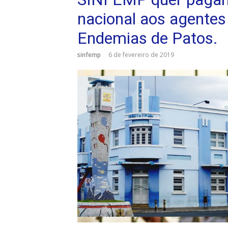
nacional aos agente
Endemias de Patos.
sinfemp
6 de fevereiro de 2019