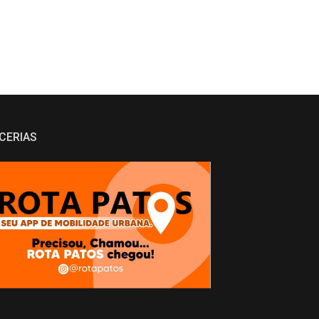
CERIAS