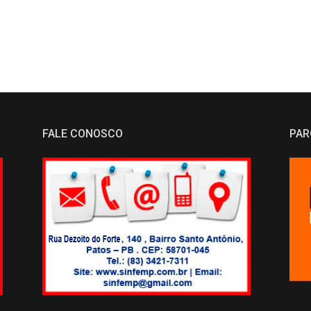
FALE CONOSCO
PAR