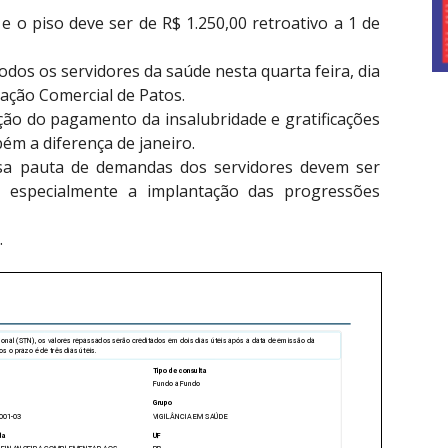
 o piso deve ser de R$ 1.250,00 retroativo a 1 de
os os servidores da saúde nesta quarta feira, dia
iação Comercial de Patos.
ção do pagamento da insalubridade e gratificações
ém a diferença de janeiro.
essa pauta de demandas dos servidores devem ser
, especialmente a implantação das progressões
.