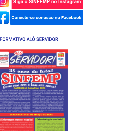
NFORMATIVO ALÔ SERVIDOR