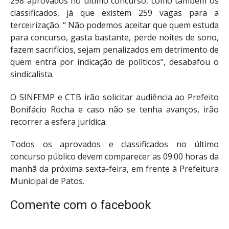
298 aprovados no último concurso, como também os
classificados, já que existem 259 vagas para a
terceirização. “ Não podemos aceitar que quem estuda
para concurso, gasta bastante, perde noites de sono,
fazem sacrifícios, sejam penalizados em detrimento de
quem entra por indicação de políticos”, desabafou o
sindicalista.
O SINFEMP e CTB irão solicitar audiência ao Prefeito
Bonifácio Rocha e caso não se tenha avanços, irão
recorrer a esfera jurídica.
Todos os aprovados e classificados no último
concurso público devem comparecer as 09:00 horas da
manhã da próxima sexta-feira, em frente à Prefeitura
Municipal de Patos.
Comente com o facebook