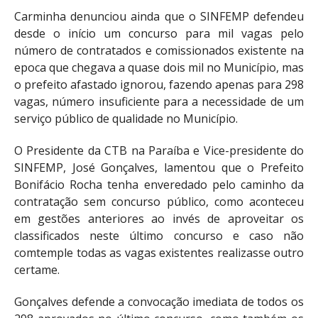
Carminha denunciou ainda que o SINFEMP defendeu
desde o início um concurso para mil vagas pelo
número de contratados e comissionados existente na
epoca que chegava a quase dois mil no Município, mas
o prefeito afastado ignorou, fazendo apenas para 298
vagas, número insuficiente para a necessidade de um
serviço público de qualidade no Município.
O Presidente da CTB na Paraíba e Vice-presidente do
SINFEMP, José Gonçalves, lamentou que o Prefeito
Bonifácio Rocha tenha enveredado pelo caminho da
contratação sem concurso público, como aconteceu
em gestões anteriores ao invés de aproveitar os
classificados neste último concurso e caso não
comtemple todas as vagas existentes realizasse outro
certame.
Gonçalves defende a convocação imediata de todos os