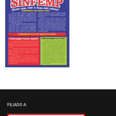
FILIADO A: