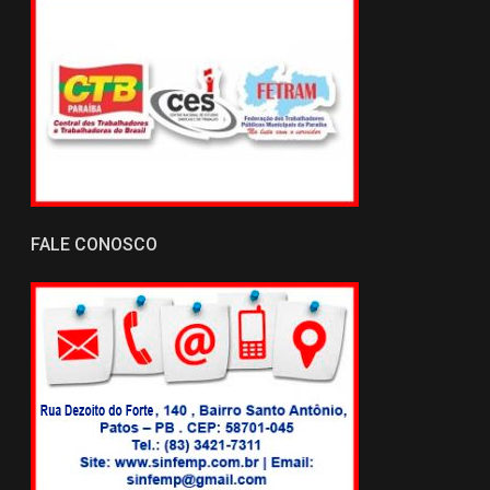
FALE CONOSCO