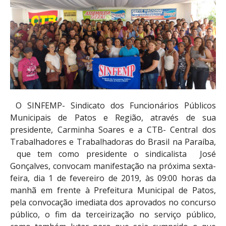
O SINFEMP- Sindicato dos Funcionários Públicos
Municipais de Patos e Região, através de sua
presidente, Carminha Soares e a CTB- Central dos
Trabalhadores e Trabalhadoras do Brasil na Paraíba,
que tem como presidente o sindicalista José
Gonçalves, convocam manifestação na próxima sexta-
feira, dia 1 de fevereiro de 2019, às 09:00 horas da
manhã em frente à Prefeitura Municipal de Patos,
pela convocação imediata dos aprovados no concurso
público, o fim da terceirização no serviço público,