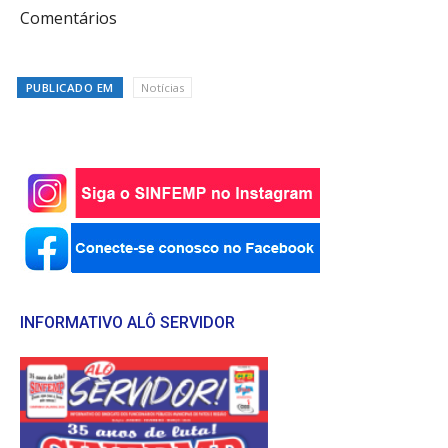
Comentários
PUBLICADO EM
Notícias
INFORMATIVO ALÔ SERVIDOR