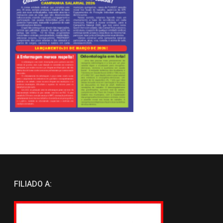
FILIADO A: