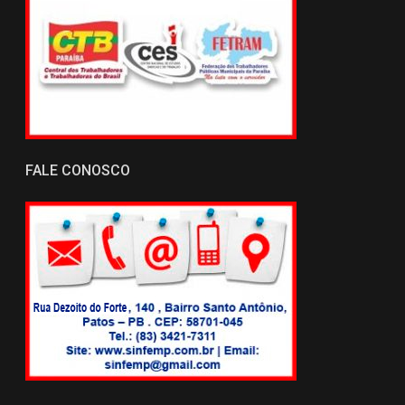
FALE CONOSCO