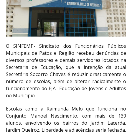
O SINFEMP- Sindicato dos Funcionários Públicos
Municipais de Patos e Região recebeu denúncias de
diversos professores e demais servidores lotados na
Secretaria de Educação, que a intenção da atual
Secretária Socorro Chaves é reduzir drasticamente o
número de escolas, além de alterar radicalmente o
funcionamento do EJA- Educação de Jovens e Adultos
no Município.
Escolas como a Raimunda Melo que funciona no
Conjunto Manoel Nascimento, com mais de 130
alunos, envolvendo os bairros do Jardim Lacerda,
Jardim Queiroz, Liberdade e adjacências seria fechada,