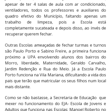
apesar de ter 4 salas de aula com ar condicionado,
ventiladores, todos os professores e auxiliares do
quadro efetivo do Município, faltando apenas um
trabalho de limpeza, pois a Escola está
completamente sucateada e depois disso, ao invés de
recuperar querem fechar.
Outras Escolas ameaçadas de fechar turmas e turnos
são Paulo Porto e Sabino Freire, a primeira funciona
próximo a UPA envolvendo alunos dos bairros do
Morro, liberdade, Maternidade, Geraldo Carvalho,
Jardim Redenção e Rua do Meio. Já a Escola Paulo
Porto funciona na Vila Mariana, dificultando a vida dos
pais que terão que matricular os seus filhos num local
mais distante.
Como se não bastasse, a Secretaria de Educação que
mexer no funcionamento do EJA- Escola de Jovens e
Adultos que funciona nas Escolas: Manoel Roberto no