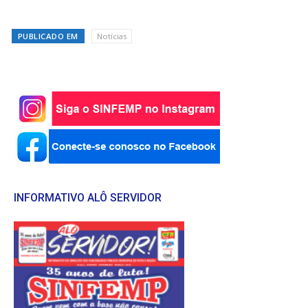
PUBLICADO EM
Notícias
INFORMATIVO ALÔ SERVIDOR