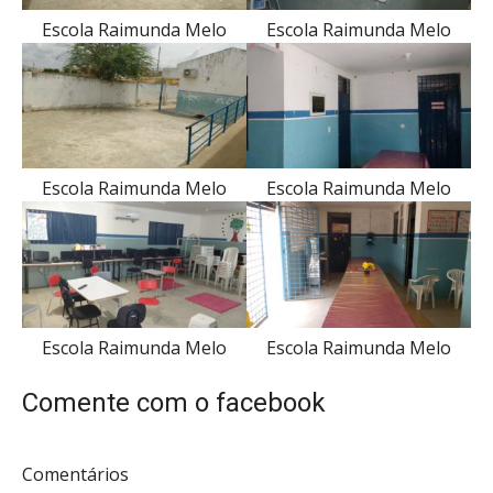
Escola Raimunda Melo
Escola Raimunda Melo
Escola Raimunda Melo
Escola Raimunda Melo
Escola Raimunda Melo
Escola Raimunda Melo
Comente com o facebook
Comentários