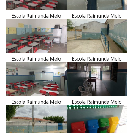
Escola Raimunda Melo
Escola Raimunda Melo
Escola Raimunda Melo
Escola Raimunda Melo
Escola Raimunda Melo
Escola Raimunda Melo