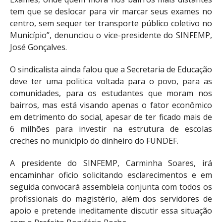
tem que se deslocar para vir marcar seus exames no
centro, sem sequer ter transporte público coletivo no
Município”, denunciou o vice-presidente do SINFEMP,
José Gonçalves.
O sindicalista ainda falou que a Secretaria de Educação
deve ter uma politica voltada para o povo, para as
comunidades, para os estudantes que moram nos
bairros, mas está visando apenas o fator econômico
em detrimento do social, apesar de ter ficado mais de
6 milhões para investir na estrutura de escolas
creches no município do dinheiro do FUNDEF.
A presidente do SINFEMP, Carminha Soares, irá
encaminhar oficio solicitando esclarecimentos e em
seguida convocará assembleia conjunta com todos os
profissionais do magistério, além dos servidores de
apoio e pretende ineditamente discutir essa situação