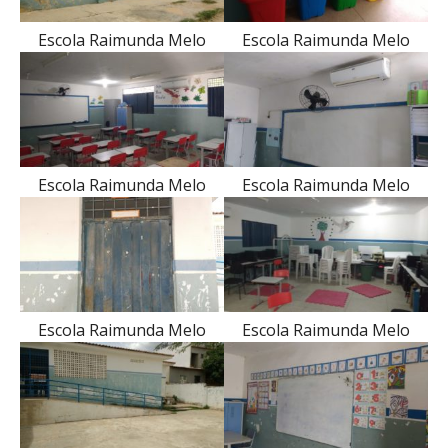
Escola Raimunda Melo
Escola Raimunda Melo
Escola Raimunda Melo
Escola Raimunda Melo
Escola Raimunda Melo
Escola Raimunda Melo