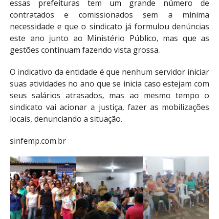
essas prefeituras tem um grande número de
contratados e comissionados sem a mínima
necessidade e que o sindicato já formulou denúncias
este ano junto ao Ministério Público, mas que as
gestões continuam fazendo vista grossa.
O indicativo da entidade é que nenhum servidor iniciar
suas atividades no ano que se inicia caso estejam com
seus salários atrasados, mas ao mesmo tempo o
sindicato vai acionar a justiça, fazer as mobilizações
locais, denunciando a situação.
sinfemp.com.br