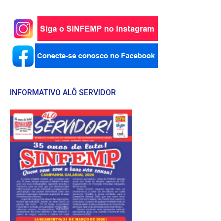
INFORMATIVO ALÔ SERVIDOR