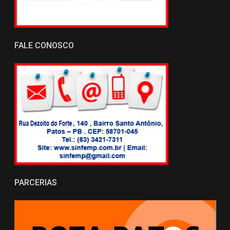
FALE CONOSCO
PARCERIAS