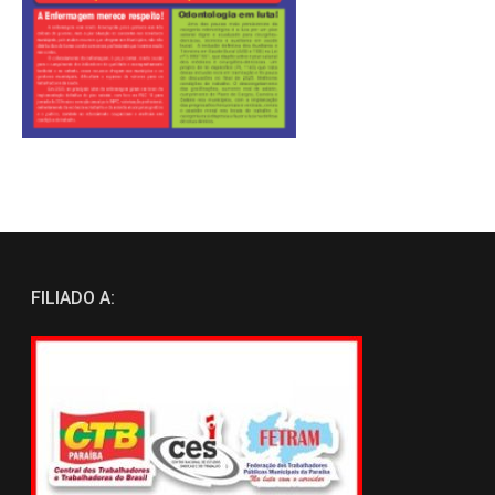
FILIADO A: