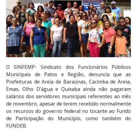
O SINFEMP- Sindicato dos Funcionários Públicos
Municipais de Patos e Região, denuncia que as
Prefeituras de Areia de Baraúnas, Cacimba de Areia,
Emas, Olho D’água e Quixaba ainda não pagaram
salários dos servidores municipais referentes ao mês
de novembro, apesar de terem recebido normalmente
os recursos do governo federal no tocante ao Fundo
de Participação do Município, como também do
FUNDEB.