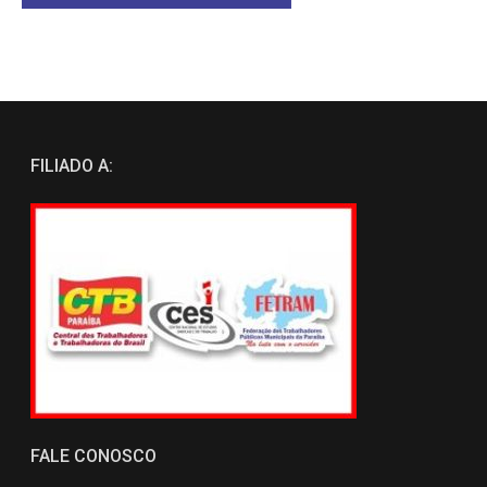
FILIADO A:
FALE CONOSCO