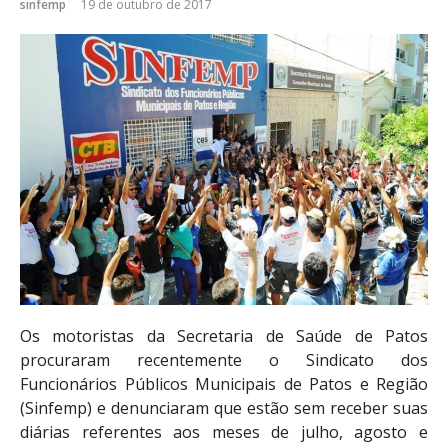
sinfemp
19 de outubro de 2017
Os motoristas da Secretaria de Saúde de Patos
procuraram recentemente o Sindicato dos
Funcionários Públicos Municipais de Patos e Região
(Sinfemp) e denunciaram que estão sem receber suas
diárias referentes aos meses de julho, agosto e