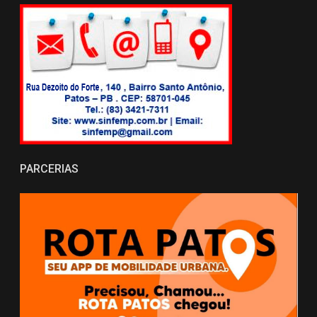
PARCERIAS