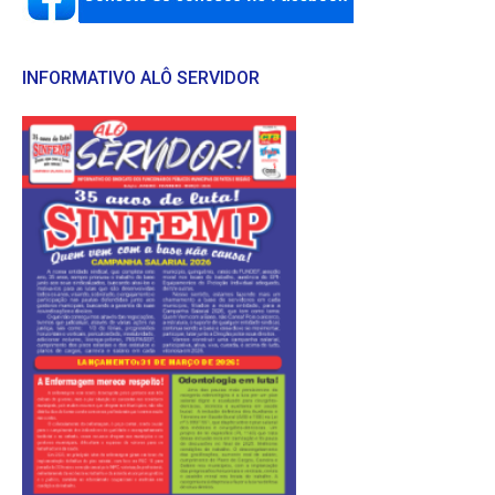
INFORMATIVO ALÔ SERVIDOR