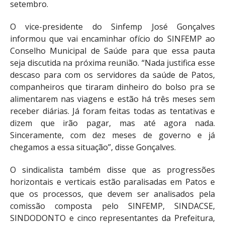
setembro.
O vice-presidente do Sinfemp José Gonçalves
informou que vai encaminhar ofício do SINFEMP ao
Conselho Municipal de Saúde para que essa pauta
seja discutida na próxima reunião. “Nada justifica esse
descaso para com os servidores da saúde de Patos,
companheiros que tiraram dinheiro do bolso pra se
alimentarem nas viagens e estão há três meses sem
receber diárias. Já foram feitas todas as tentativas e
dizem que irão pagar, mas até agora nada.
Sinceramente, com dez meses de governo e já
chegamos a essa situação”, disse Gonçalves.
O sindicalista também disse que as progressões
horizontais e verticais estão paralisadas em Patos e
que os processos, que devem ser analisados pela
comissão composta pelo SINFEMP, SINDACSE,
SINDODONTO e cinco representantes da Prefeitura,