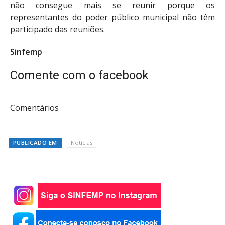
não consegue mais se reunir porque os
representantes do poder público municipal não têm
participado das reuniões.
Sinfemp
Comente com o facebook
Comentários
PUBLICADO EM
Notícias