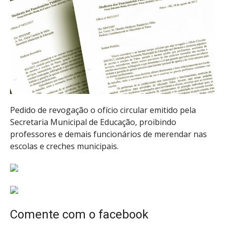
Pedido de revogação o ofício circular emitido pela
Secretaria Municipal de Educação, proibindo
professores e demais funcionários de merendar nas
escolas e creches municipais.
Comente com o facebook