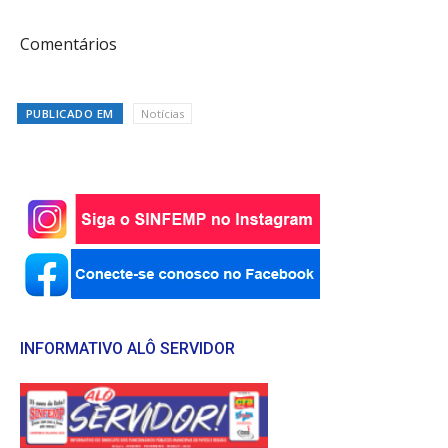
Comentários
PUBLICADO EM
Notícias
INFORMATIVO ALÔ SERVIDOR