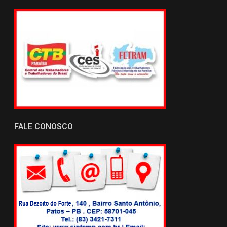
FALE CONOSCO