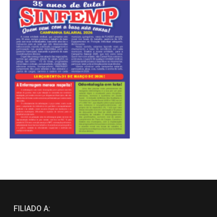
FILIADO A: