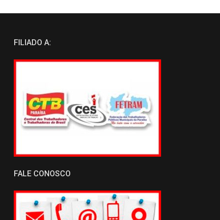
FILIADO A:
FALE CONOSCO