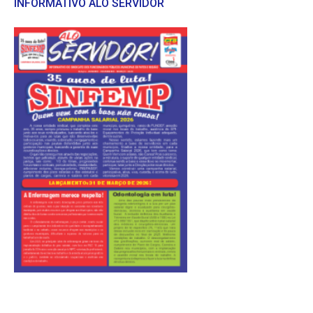
INFORMATIVO ALÔ SERVIDOR