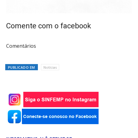
Comente com o facebook
Comentários
PUBLICADO EM
Notícias