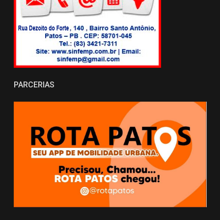
PARCERIAS