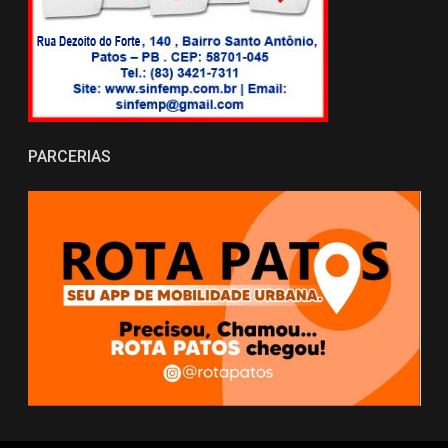
PARCERIAS