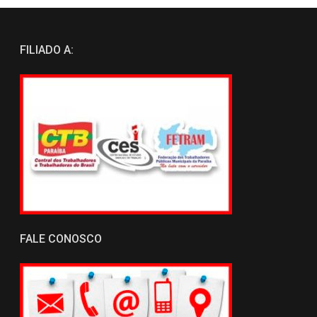
FILIADO A:
FALE CONOSCO