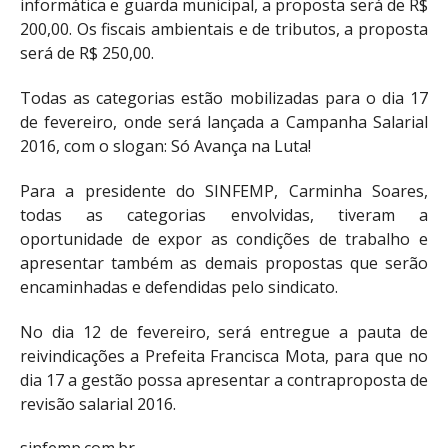
informática e guarda municipal, a proposta será de R$
200,00. Os fiscais ambientais e de tributos, a proposta
será de R$ 250,00.
Todas as categorias estão mobilizadas para o dia 17
de fevereiro, onde será lançada a Campanha Salarial
2016, com o slogan: Só Avança na Luta!
Para a presidente do SINFEMP, Carminha Soares,
todas as categorias envolvidas, tiveram a
oportunidade de expor as condições de trabalho e
apresentar também as demais propostas que serão
encaminhadas e defendidas pelo sindicato.
No dia 12 de fevereiro, será entregue a pauta de
reivindicações a Prefeita Francisca Mota, para que no
dia 17 a gestão possa apresentar a contraproposta de
revisão salarial 2016.