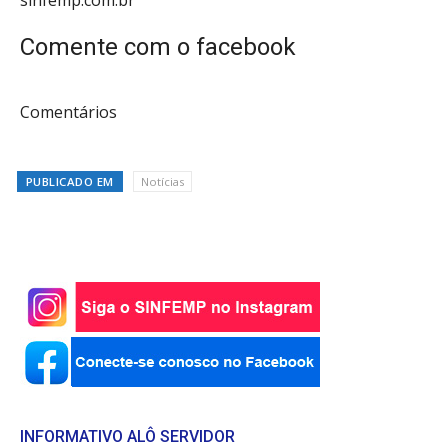
sinfemp.com.br
Comente com o facebook
Comentários
PUBLICADO EM
Notícias
INFORMATIVO ALÔ SERVIDOR