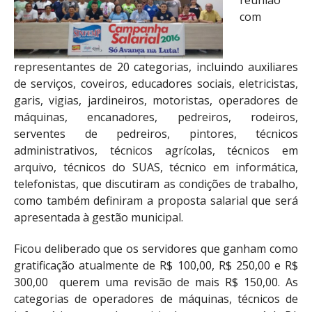
com
representantes de 20 categorias, incluindo auxiliares
de serviços, coveiros, educadores sociais, eletricistas,
garis, vigias, jardineiros, motoristas, operadores de
máquinas, encanadores, pedreiros, rodeiros,
serventes de pedreiros, pintores, técnicos
administrativos, técnicos agrícolas, técnicos em
arquivo, técnicos do SUAS, técnico em informática,
telefonistas, que discutiram as condições de trabalho,
como também definiram a proposta salarial que será
apresentada à gestão municipal.
Ficou deliberado que os servidores que ganham como
gratificação atualmente de R$ 100,00, R$ 250,00 e R$
300,00 querem uma revisão de mais R$ 150,00. As
categorias de operadores de máquinas, técnicos de