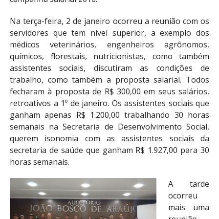
Na terça-feira, 2 de janeiro ocorreu a reunião com os
servidores que tem nível superior, a exemplo dos
médicos veterinários, engenheiros agrônomos,
químicos, florestais, nutricionistas, como também
assistentes sociais, discutiram as condições de
trabalho, como também a proposta salarial. Todos
fecharam à proposta de R$ 300,00 em seus salários,
retroativos a 1º de janeiro. Os assistentes sociais que
ganham apenas R$ 1.200,00 trabalhando 30 horas
semanais na Secretaria de Desenvolvimento Social,
querem isonomia com as assistentes sociais da
secretaria de saúde que ganham R$ 1.927,00 para 30
horas semanais.
A tarde
ocorreu
mais uma
reunião