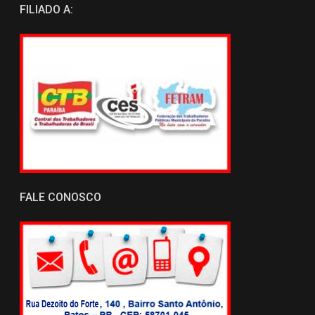
FILIADO A:
FALE CONOSCO