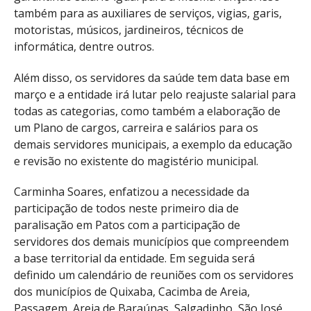
também para as auxiliares de serviços, vigias, garis,
motoristas, músicos, jardineiros, técnicos de
informática, dentre outros.
Além disso, os servidores da saúde tem data base em
março e a entidade irá lutar pelo reajuste salarial para
todas as categorias, como também a elaboração de
um Plano de cargos, carreira e salários para os
demais servidores municipais, a exemplo da educação
e revisão no existente do magistério municipal.
Carminha Soares, enfatizou a necessidade da
participação de todos neste primeiro dia de
paralisação em Patos com a participação de
servidores dos demais municípios que compreendem
a base territorial da entidade. Em seguida será
definido um calendário de reuniões com os servidores
dos municípios de Quixaba, Cacimba de Areia,
Passagem, Areia de Baraúnas, Salgadinho, São José