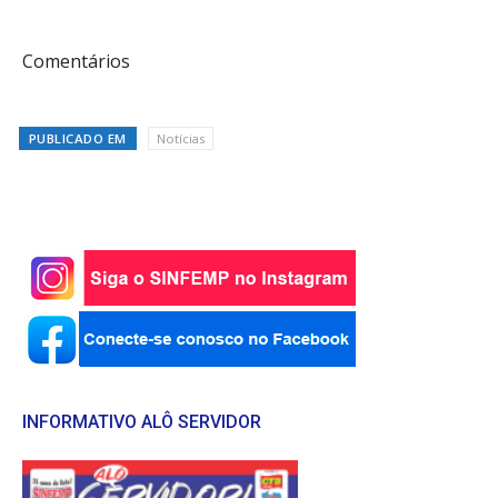
Comentários
PUBLICADO EM
Notícias
INFORMATIVO ALÔ SERVIDOR