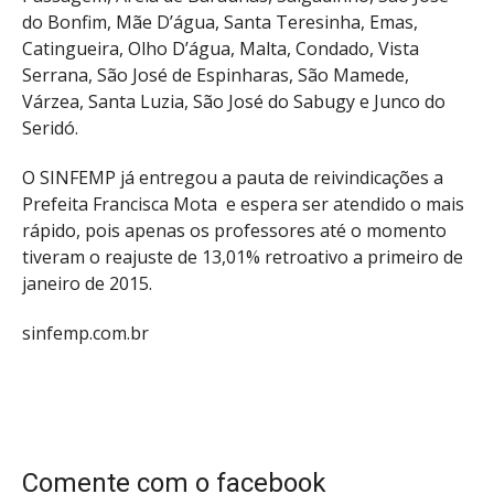
do Bonfim, Mãe D’água, Santa Teresinha, Emas,
Catingueira, Olho D’água, Malta, Condado, Vista
Serrana, São José de Espinharas, São Mamede,
Várzea, Santa Luzia, São José do Sabugy e Junco do
Seridó.
O SINFEMP já entregou a pauta de reivindicações a
Prefeita Francisca Mota e espera ser atendido o mais
rápido, pois apenas os professores até o momento
tiveram o reajuste de 13,01% retroativo a primeiro de
janeiro de 2015.
sinfemp.com.br
Comente com o facebook