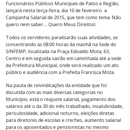
Funcionários Públicos Municipais de Patos e Região,
lançará nesta terça-feira, dia 10 de fevereiro a
Campanha Salarial de 2015, que tem como tema: Não
quero nem saber…. Quero Meus Direitos!.
Todos os servidores paralisarão suas atividades, se
concentrando as 08:00 horas da manhã na Sede do
SINFEMP, localizada na Praça Edivaldo Mota, 63,
Centro e em seguida sairão em caminhada até a sede
da Prefeitura Municipal, onde será realizado um ato
público e audiência com a Prefeita Francisca Mota.
Na pauta de reivindicações da entidade que foi
discutida com as mais diversas categorias no
Município, está o reajuste salarial, pagamento dos
salários até o da 30 do mês trabalhado, insalubridade,
periculosidade, adicional noturno, eleições diretas
para diretores de escolas e creches, aumento salarial
para os aposentados e pensionistas no mesmo