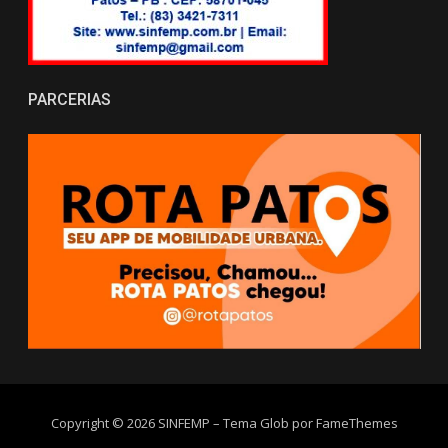
PARCERIAS
Copyright © 2026 SINFEMP
–
Tema Glob por
FameThemes