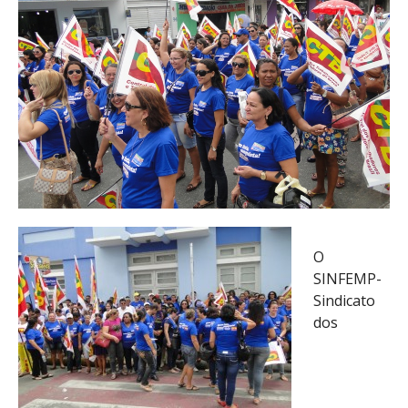
O
SINFEMP-
Sindicato
dos