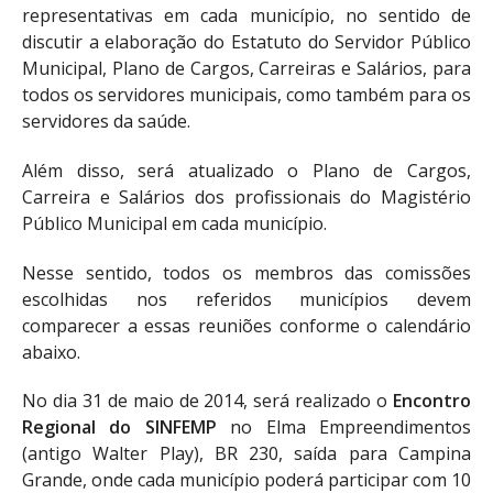
representativas em cada município, no sentido de
discutir a elaboração do Estatuto do Servidor Público
Municipal, Plano de Cargos, Carreiras e Salários, para
todos os servidores municipais, como também para os
servidores da saúde.
Além disso, será atualizado o Plano de Cargos,
Carreira e Salários dos profissionais do Magistério
Público Municipal em cada município.
Nesse sentido, todos os membros das comissões
escolhidas nos referidos municípios devem
comparecer a essas reuniões conforme o calendário
abaixo.
No dia 31 de maio de 2014, será realizado o
Encontro
Regional do SINFEMP
no Elma Empreendimentos
(antigo Walter Play), BR 230, saída para Campina
Grande, onde cada município poderá participar com 10