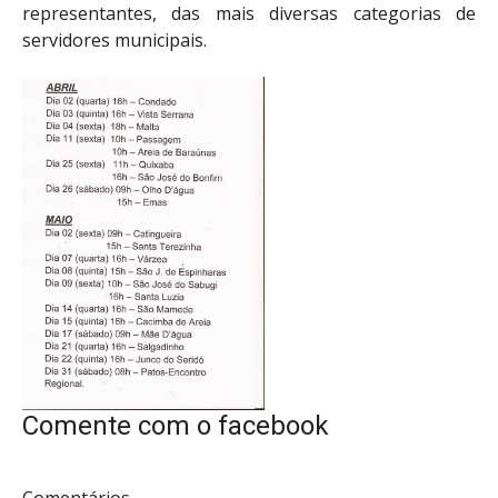
representantes, das mais diversas categorias de
servidores municipais.
Comente com o facebook