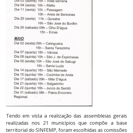
Tendo em vista a realização das assembleias gerais
realizadas nos 21 municípios que compõe a base
territorial do SINFEMP, foram escolhidas as comissões