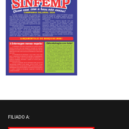
FILIADO A: