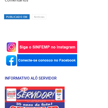
Comentários
PUBLICADO EM
Notícias
INFORMATIVO ALÔ SERVIDOR