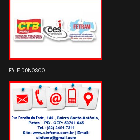
FALE CONOSCO