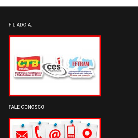
FILIADO A:
FALE CONOSCO