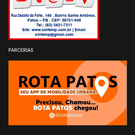
PARCERIAS