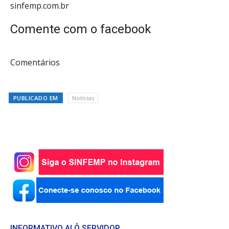
sinfemp.com.br
Comente com o facebook
Comentários
PUBLICADO EM
Notícias
INFORMATIVO ALÔ SERVIDOR