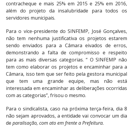
contracheque e mais 25% em 2015 e 25% em 2016,
além do projeto da insalubridade para todos os
servidores municipais.
Para o vice-presidente do SINFEMP, José Gonçalves,
não tem nenhuma justificativa os projetos estarem
sendo enviados para a Câmara eivados de erros,
demonstrando a falta de compromisso e respeito
para as mais diversas categorias. “ O SINFEMP não
tem como elaborar os projetos e encaminhar para a
Câmara, isso tem que ser feito pela gestora municipal
que tem uma grande equipe, mas não está
interessada em encaminhar as deliberações ocorridas
com as categorias”, frisou o mesmo.
Para o sindicalista, caso na próxima terça-feira, dia 8
não sejam aprovados, a entidade vai convocar um dia
de
paralisação, com ato em frente a Prefeitura.