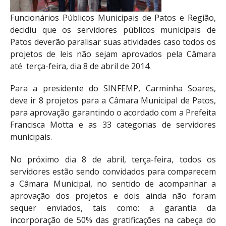
Funcionários Públicos Municipais de Patos e Região,
decidiu que os servidores públicos municipais de
Patos deverão paralisar suas atividades caso todos os
projetos de leis não sejam aprovados pela Câmara
até terça-feira, dia 8 de abril de 2014.
Para a presidente do SINFEMP, Carminha Soares,
deve ir 8 projetos para a Câmara Municipal de Patos,
para aprovação garantindo o acordado com a Prefeita
Francisca Motta e as 33 categorias de servidores
municipais.
No próximo dia 8 de abril, terça-feira, todos os
servidores estão sendo convidados para comparecem
a Câmara Municipal, no sentido de acompanhar a
aprovação dos projetos e dois ainda não foram
sequer enviados, tais como: a garantia da
incorporação de 50% das gratificações na cabeça do