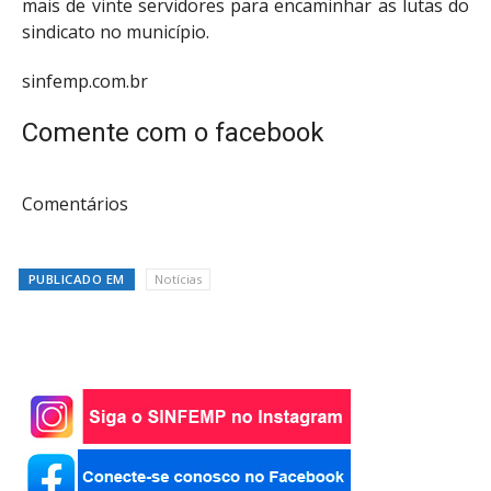
mais de vinte servidores para encaminhar as lutas do
sindicato no município.
sinfemp.com.br
Comente com o facebook
Comentários
PUBLICADO EM
Notícias