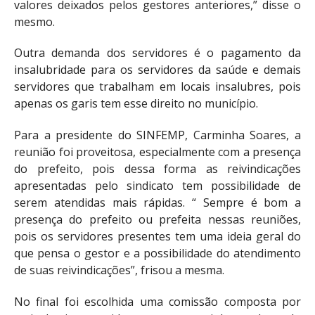
valores deixados pelos gestores anteriores,” disse o
mesmo.
Outra demanda dos servidores é o pagamento da
insalubridade para os servidores da saúde e demais
servidores que trabalham em locais insalubres, pois
apenas os garis tem esse direito no município.
Para a presidente do SINFEMP, Carminha Soares, a
reunião foi proveitosa, especialmente com a presença
do prefeito, pois dessa forma as reivindicações
apresentadas pelo sindicato tem possibilidade de
serem atendidas mais rápidas. “ Sempre é bom a
presença do prefeito ou prefeita nessas reuniões,
pois os servidores presentes tem uma ideia geral do
que pensa o gestor e a possibilidade do atendimento
de suas reivindicações”, frisou a mesma.
No final foi escolhida uma comissão composta por