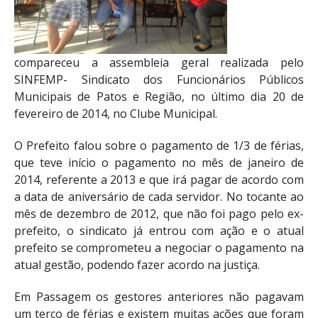
compareceu a assembleia geral realizada pelo
SINFEMP- Sindicato dos Funcionários Públicos
Municipais de Patos e Região, no último dia 20 de
fevereiro de 2014, no Clube Municipal.
O Prefeito falou sobre o pagamento de 1/3 de férias,
que teve início o pagamento no mês de janeiro de
2014, referente a 2013 e que irá pagar de acordo com
a data de aniversário de cada servidor. No tocante ao
mês de dezembro de 2012, que não foi pago pelo ex-
prefeito, o sindicato já entrou com ação e o atual
prefeito se comprometeu a negociar o pagamento na
atual gestão, podendo fazer acordo na justiça.
Em Passagem os gestores anteriores não pagavam
um terço de férias e existem muitas ações que foram