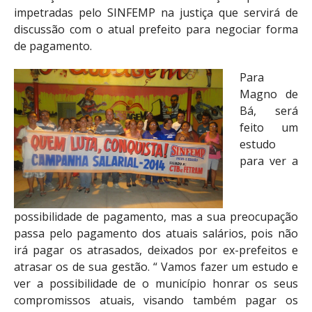
impetradas pelo SINFEMP na justiça que servirá de
discussão com o atual prefeito para negociar forma
de pagamento.
Para
Magno de
Bá, será
feito um
estudo
para ver a
possibilidade de pagamento, mas a sua preocupação
passa pelo pagamento dos atuais salários, pois não
irá pagar os atrasados, deixados por ex-prefeitos e
atrasar os de sua gestão. “ Vamos fazer um estudo e
ver a possibilidade de o município honrar os seus
compromissos atuais, visando também pagar os