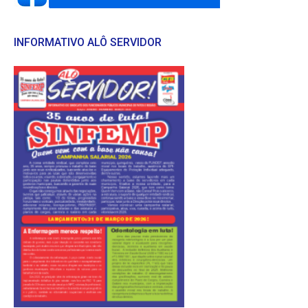
INFORMATIVO ALÔ SERVIDOR