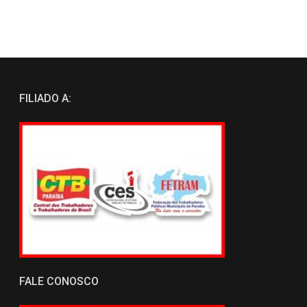
FILIADO A:
FALE CONOSCO