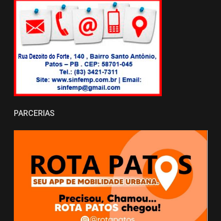
PARCERIAS