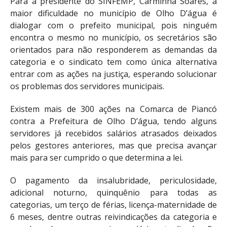
Para a presidente do SINFEMP, Carminha Soares, a
maior dificuldade no município de Olho D’água é
dialogar com o prefeito municipal, pois ninguém
encontra o mesmo no município, os secretários são
orientados para não responderem as demandas da
categoria e o sindicato tem como única alternativa
entrar com as ações na justiça, esperando solucionar
os problemas dos servidores municipais.
Existem mais de 300 ações na Comarca de Piancó
contra a Prefeitura de Olho D’água, tendo alguns
servidores já recebidos salários atrasados deixados
pelos gestores anteriores, mas que precisa avançar
mais para ser cumprido o que determina a lei.
O pagamento da insalubridade, periculosidade,
adicional noturno, quinquênio para todas as
categorias, um terço de férias, licença-maternidade de
6 meses, dentre outras reivindicações da categoria e