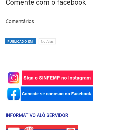
Comente com o facebook
Comentários
PUBLICADO EM
Notícias
INFORMATIVO ALÔ SERVIDOR