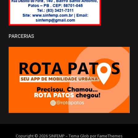
PARCERIAS
Copyright © 2026 SINFEMP
–
Tema Glob por
FameThemes