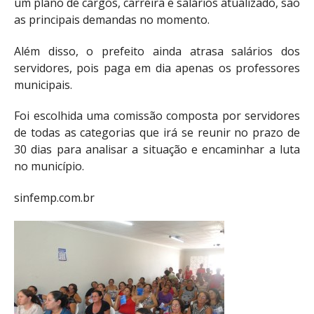
um plano de cargos, carreira e salários atualizado, são
as principais demandas no momento.
Além disso, o prefeito ainda atrasa salários dos
servidores, pois paga em dia apenas os professores
municipais.
Foi escolhida uma comissão composta por servidores
de todas as categorias que irá se reunir no prazo de
30 dias para analisar a situação e encaminhar a luta
no município.
sinfemp.com.br