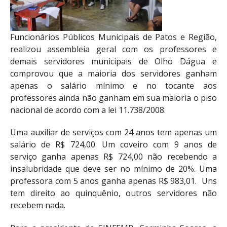
Funcionários Públicos Municipais de Patos e Região,
realizou assembleia geral com os professores e
demais servidores municipais de Olho Dágua e
comprovou que a maioria dos servidores ganham
apenas o salário mínimo e no tocante aos
professores ainda não ganham em sua maioria o piso
nacional de acordo com a lei 11.738/2008.
Uma auxiliar de serviços com 24 anos tem apenas um
salário de R$ 724,00. Um coveiro com 9 anos de
serviço ganha apenas R$ 724,00 não recebendo a
insalubridade que deve ser no mínimo de 20%. Uma
professora com 5 anos ganha apenas R$ 983,01. Uns
tem direito ao quinquênio, outros servidores não
recebem nada.