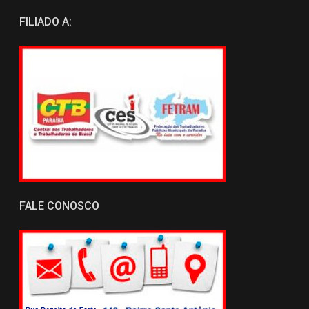
FILIADO A:
FALE CONOSCO