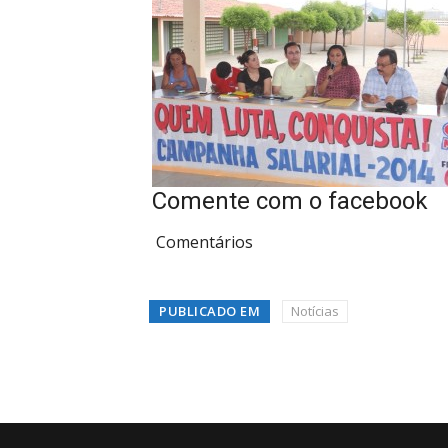
Comente com o facebook
Comentários
PUBLICADO EM
Notícias