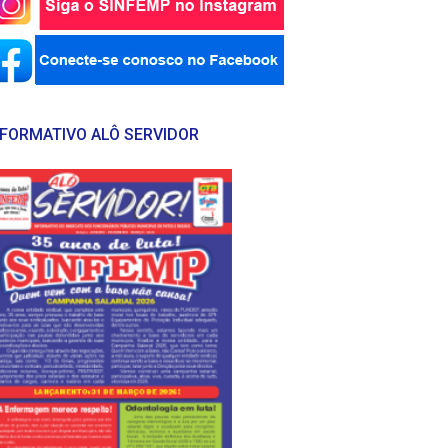
NFORMATIVO ALÔ SERVIDOR