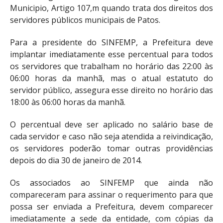
Municipio, Artigo 107,m quando trata dos direitos dos
servidores públicos municipais de Patos.
Para a presidente do SINFEMP, a Prefeitura deve
implantar imediatamente esse percentual para todos
os servidores que trabalham no horário das 22:00 às
06:00 horas da manhã, mas o atual estatuto do
servidor público, assegura esse direito no horário das
18:00 às 06:00 horas da manhã.
O percentual deve ser aplicado no salário base de
cada servidor e caso não seja atendida a reivindicação,
os servidores poderão tomar outras providências
depois do dia 30 de janeiro de 2014.
Os associados ao SINFEMP que ainda não
compareceram para assinar o requerimento para que
possa ser enviada a Prefeitura, devem comparecer
imediatamente a sede da entidade, com cópias da