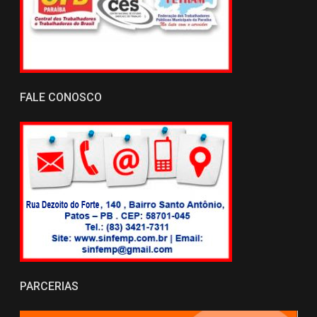
FALE CONOSCO
PARCERIAS