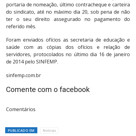
portaria de nomeação, último contracheque e carteira
do sindicato, até no máximo dia 20, sob pena de não
ter o seu direito assegurado no pagamento do
referido mês.
Foram enviados ofícios as secretaria de educação e
saúde com as cópias dos ofícios e relação de
servidores, protocolados no último dia 16 de janeiro
de 2014 pelo SINFEMP.
sinfemp.com.br
Comente com o facebook
Comentários
PUBLICADO EM
Notícias