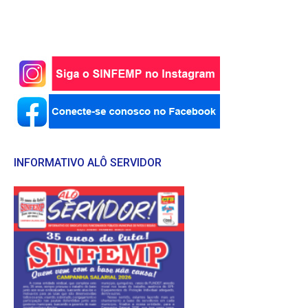
INFORMATIVO ALÔ SERVIDOR