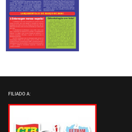
FILIADO A: