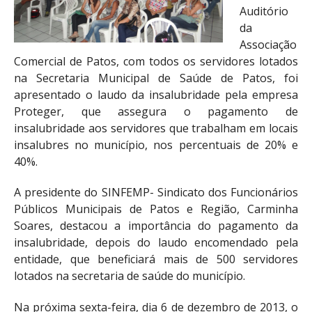
Auditório
da
Associação
Comercial de Patos, com todos os servidores lotados
na Secretaria Municipal de Saúde de Patos, foi
apresentado o laudo da insalubridade pela empresa
Proteger, que assegura o pagamento de
insalubridade aos servidores que trabalham em locais
insalubres no município, nos percentuais de 20% e
40%.
A presidente do SINFEMP- Sindicato dos Funcionários
Públicos Municipais de Patos e Região, Carminha
Soares, destacou a importância do pagamento da
insalubridade, depois do laudo encomendado pela
entidade, que beneficiará mais de 500 servidores
lotados na secretaria de saúde do município.
Na próxima sexta-feira, dia 6 de dezembro de 2013, o