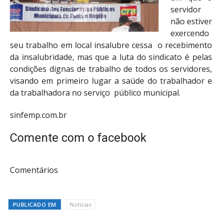
servidor
não estiver
exercendo
seu trabalho em local insalubre cessa o recebimento
da insalubridade, mas que a luta do sindicato é pelas
condições dignas de trabalho de todos os servidores,
visando em primeiro lugar a saúde do trabalhador e
da trabalhadora no serviço público municipal.
sinfemp.com.br
Comente com o facebook
Comentários
PUBLICADO EM
Notícias