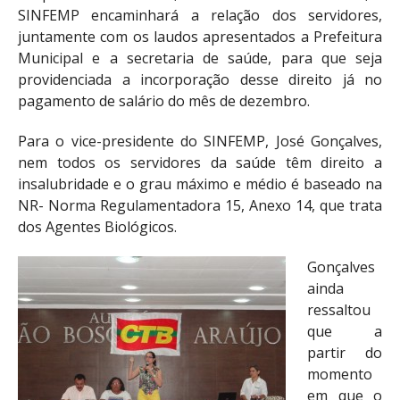
SINFEMP encaminhará a relação dos servidores,
juntamente com os laudos apresentados a Prefeitura
Municipal e a secretaria de saúde, para que seja
providenciada a incorporação desse direito já no
pagamento de salário do mês de dezembro.
Para o vice-presidente do SINFEMP, José Gonçalves,
nem todos os servidores da saúde têm direito a
insalubridade e o grau máximo e médio é baseado na
NR- Norma Regulamentadora 15, Anexo 14, que trata
dos Agentes Biológicos.
Gonçalves
ainda
ressaltou
que a
partir do
momento
em que o