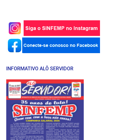
INFORMATIVO ALÔ SERVIDOR