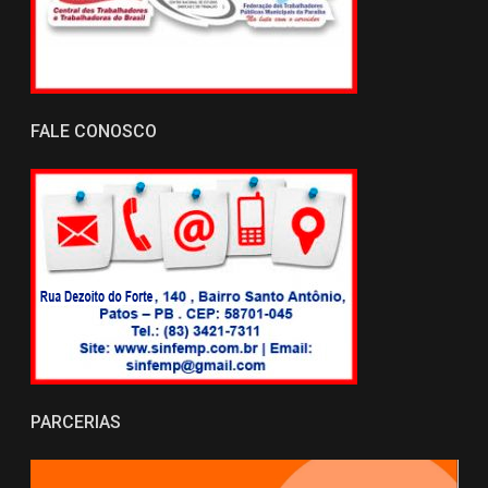
FALE CONOSCO
PARCERIAS