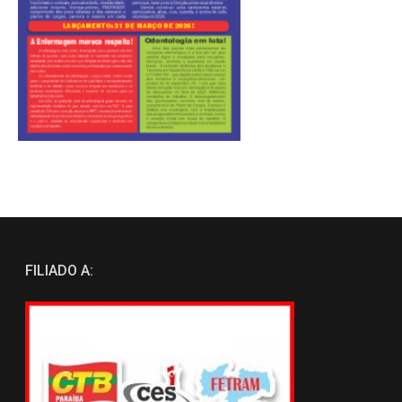
FILIADO A: