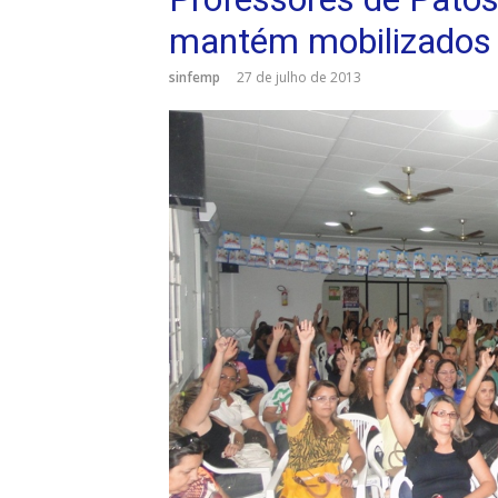
mantém mobilizados
sinfemp
27 de julho de 2013