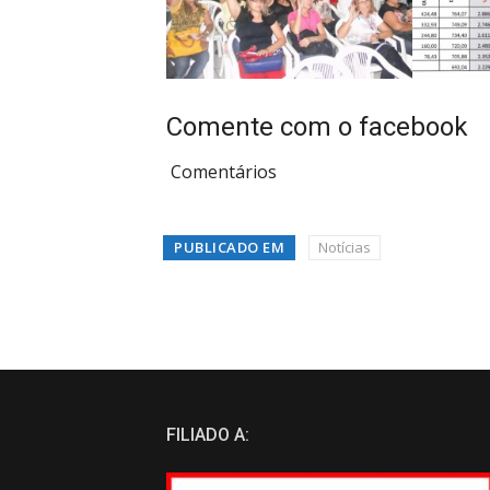
Comente com o facebook
Comentários
PUBLICADO EM
Notícias
FILIADO A: