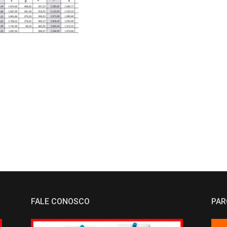
FALE CONOSCO
PAR