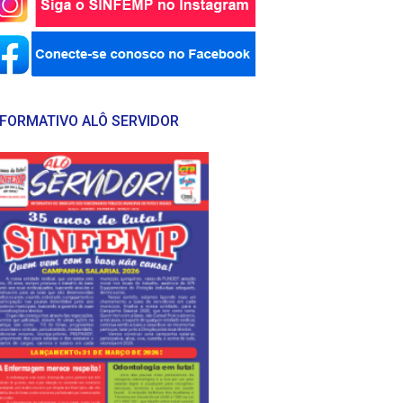
NFORMATIVO ALÔ SERVIDOR