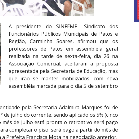
A presidente do SINFEMP- Sindicato dos
Funcionários Públicos Municipais de Patos e
Região, Carminha Soares, afirmou que os
professores de Patos em assembléia geral
realizada na tarde de sexta-feira, dia 26 na
Associação Comercial, aceitaram a proposta
apresentada pela Secretaria de Educação, mas
que irão se manter mobilizados, com nova
assembléia marcada para o dia 5 de setembro
entidade pela Secretaria Adalmira Marques foi de
1° de julho do corrente, sendo aplicado os 5% (cinco
o mês de julho está pronta o retroativo será pago
para completar o piso, será pago a partir do mês de
a Prefeita Francisca Mota na negociação anterior.