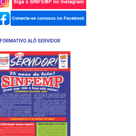
NFORMATIVO ALÔ SERVIDOR