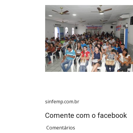
sinfemp.com.br
Comente com o facebook
Comentários