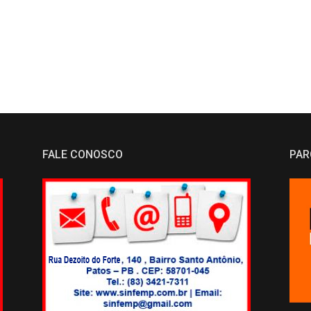
FALE CONOSCO
PAR