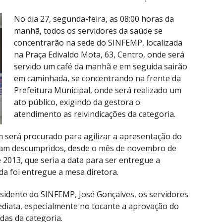
No dia 27, segunda-feira, as 08:00 horas da
manhã, todos os servidores da saúde se
concentrarão na sede do SINFEMP, localizada
na Praça Edivaldo Mota, 63, Centro, onde será
servido um café da manhã e em seguida sairão
em caminhada, se concentrando na frente da
Prefeitura Municipal, onde será realizado um
ato público, exigindo da gestora o
atendimento as reivindicações da categoria.
será procurado para agilizar a apresentação do
oram descumpridos, desde o mês de novembro de
2013, que seria a data para ser entregue a
da foi entregue a mesa diretora.
sidente do SINFEMP, José Gonçalves, os servidores
diata, especialmente no tocante a aprovação do
das da categoria.