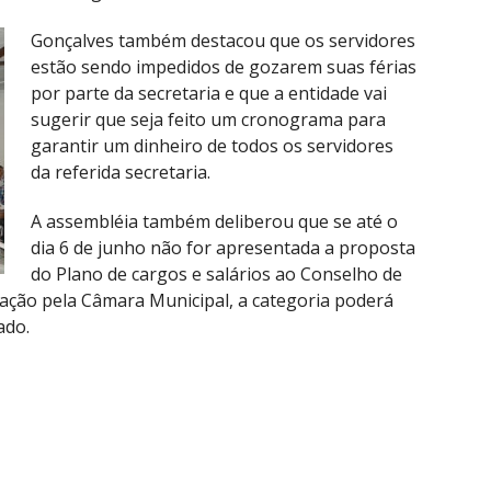
Gonçalves também destacou que os servidores
estão sendo impedidos de gozarem suas férias
por parte da secretaria e que a entidade vai
sugerir que seja feito um cronograma para
garantir um dinheiro de todos os servidores
da referida secretaria.
A assembléia também deliberou que se até o
dia 6 de junho não for apresentada a proposta
do Plano de cargos e salários ao Conselho de
ção pela Câmara Municipal, a categoria poderá
ado.