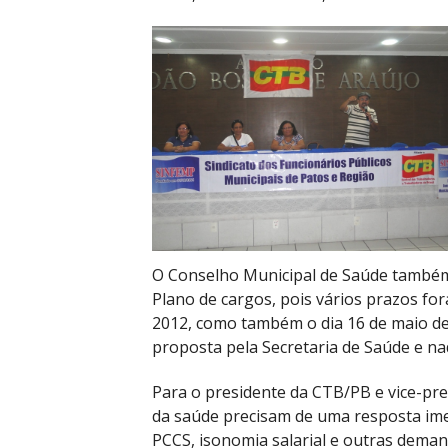
O Conselho Municipal de Saúde também 
Plano de cargos, pois vários prazos f
2012, como também o dia 16 de maio de 
proposta pela Secretaria de Saúde e na
Para o presidente da CTB/PB e vice-pre
da saúde precisam de uma resposta ime
PCCS, isonomia salarial e outras deman