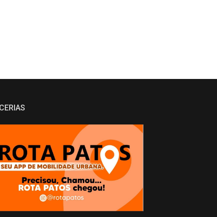
CERIAS