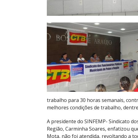
trabalho para 30 horas semanais, contr
melhores condições de trabalho, dentre
A presidente do SINFEMP- Sindicato dos
Região, Carminha Soares, enfatizou que
Mota, não foi atendida, revoltando a t