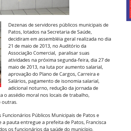
Dezenas de servidores públicos municipais de
Patos, lotados na Secretaria de Saúde,
decidiram em assembléia geral realizada no dia
21 de maio de 2013, no Auditório da
Associação Comercial, paralisar suas
atividades na próxima segunda-feira, dia 27 de
maio de 2013, na luta por aumento salarial,
aprovação do Plano de Cargos, Carreira e
Salários, pagamento de isonomia salarial,
adicional noturno, redução da jornada de
a o assédio moral nos locais de trabalho,
 outras.
 Funcionários Públicos Municipais de Patos e
 a pauta entregue a prefeita de Patos, Francisca
odos os funcionários da saúde do município.