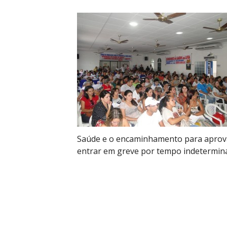
Saúde e o encaminhamento para aprova
entrar em greve por tempo indetermin