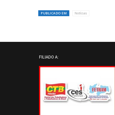
PUBLICADO EM
Notícias
FILIADO A: