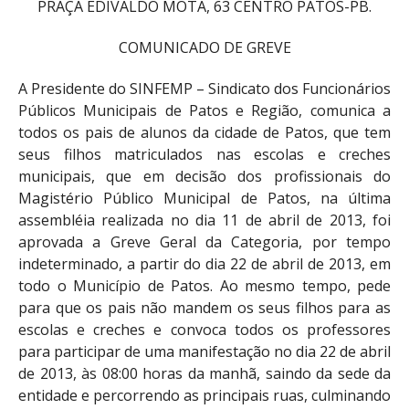
PRAÇA EDIVALDO MOTA, 63 CENTRO PATOS-PB.
COMUNICADO DE GREVE
A Presidente do SINFEMP – Sindicato dos Funcionários
Públicos Municipais de Patos e Região, comunica a
todos os pais de alunos da cidade de Patos, que tem
seus filhos matriculados nas escolas e creches
municipais, que em decisão dos profissionais do
Magistério Público Municipal de Patos, na última
assembléia realizada no dia 11 de abril de 2013, foi
aprovada a Greve Geral da Categoria, por tempo
indeterminado, a partir do dia 22 de abril de 2013, em
todo o Município de Patos. Ao mesmo tempo, pede
para que os pais não mandem os seus filhos para as
escolas e creches e convoca todos os professores
para participar de uma manifestação no dia 22 de abril
de 2013, às 08:00 horas da manhã, saindo da sede da
entidade e percorrendo as principais ruas, culminando