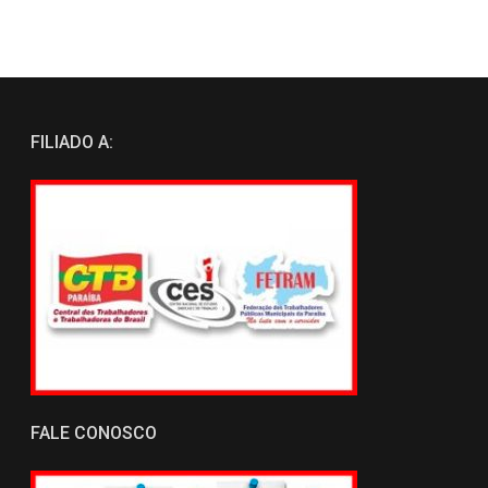
FILIADO A:
FALE CONOSCO