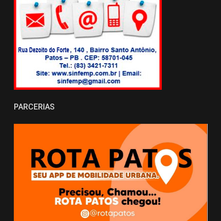
PARCERIAS