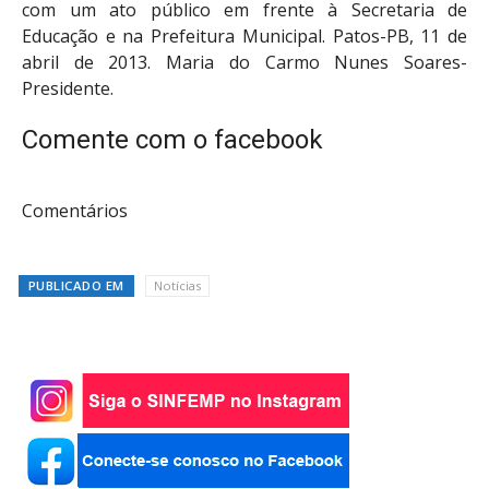
com um ato público em frente à Secretaria de
Educação e na Prefeitura Municipal. Patos-PB, 11 de
abril de 2013. Maria do Carmo Nunes Soares-
Presidente.
Comente com o facebook
Comentários
PUBLICADO EM
Notícias