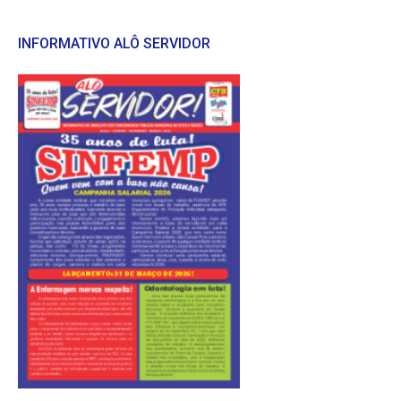
INFORMATIVO ALÔ SERVIDOR