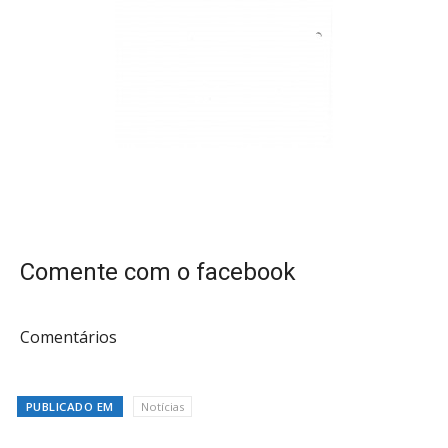
Comente com o facebook
Comentários
PUBLICADO EM
Notícias