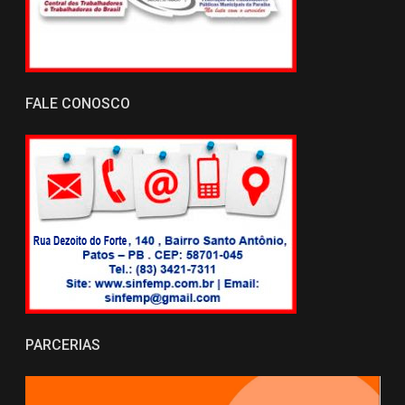
FALE CONOSCO
PARCERIAS