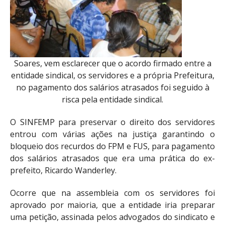
Soares, vem esclarecer que o acordo firmado entre a
entidade sindical, os servidores e a própria Prefeitura,
no pagamento dos salários atrasados foi seguido à
risca pela entidade sindical.
O SINFEMP para preservar o direito dos servidores
entrou com várias ações na justiça garantindo o
bloqueio dos recurdos do FPM e FUS, para pagamento
dos salários atrasados que era uma prática do ex-
prefeito, Ricardo Wanderley.
Ocorre que na assembleia com os servidores foi
aprovado por maioria, que a entidade iria preparar
uma petição, assinada pelos advogados do sindicato e