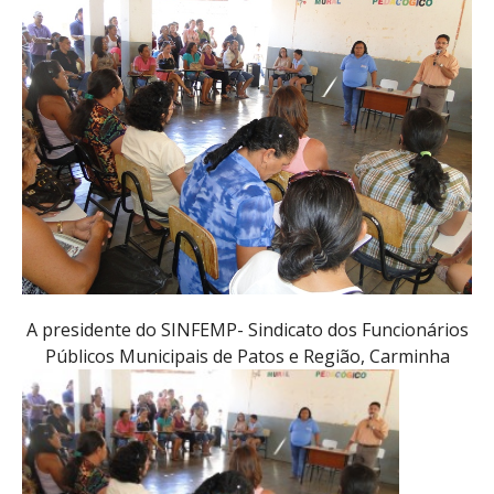
A presidente do SINFEMP- Sindicato dos Funcionários
Público
s Municipais de Patos e Região, Carminha