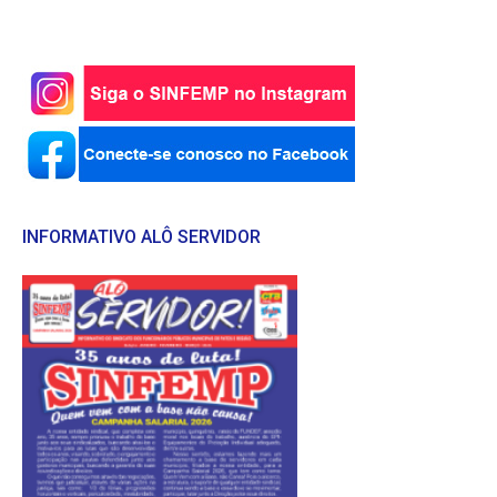
INFORMATIVO ALÔ SERVIDOR