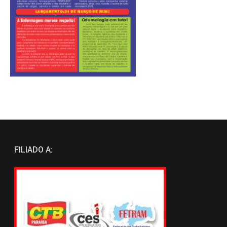
FILIADO A: