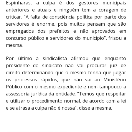
Espinharas, a culpa é dos gestores municipais
anteriores e atuais e ninguém tem a coragem de
criticar. “A falta de consciência política por parte dos
servidores é enorme, pois muitos pensam que são
empregados dos prefeitos e não aprovados em
concurso público e servidores do município”, frisou a
mesma.
Por último a sindicalista afirmou que enquanto
presidente do sindicato não vai procurar juiz de
direito determinando que o mesmo tenha que julgar
os processos rápidos, que não vai ao Ministério
Público com o mesmo expediente e nem tampouco a
assessoria jurídica da entidade. “Temos que respeitar
e utilizar o procedimento normal, de acordo com a lei
e se atrasa a culpa não é nossa”, disse a mesma.