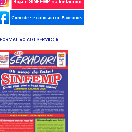
NFORMATIVO ALÔ SERVIDOR