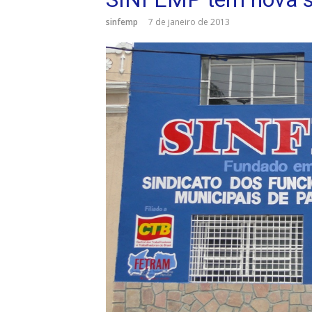
sinfemp
7 de janeiro de 2013