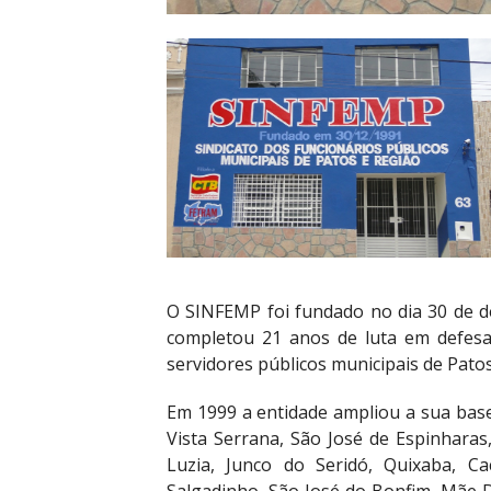
O SINFEMP foi fundado no dia 30 de 
completou 21 anos de luta em defesa
servidores públicos municipais de Patos
Em 1999 a entidade ampliou a sua base 
Vista Serrana, São José de Espinhara
Luzia, Junco do Seridó, Quixaba, C