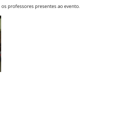
 os professores presentes ao evento.