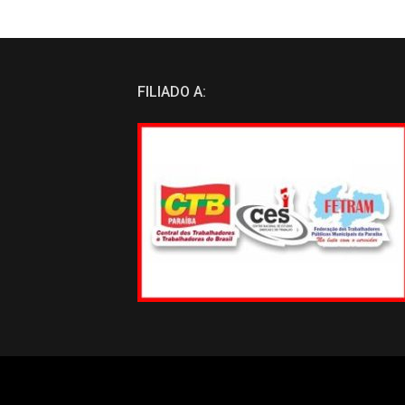
FILIADO A: