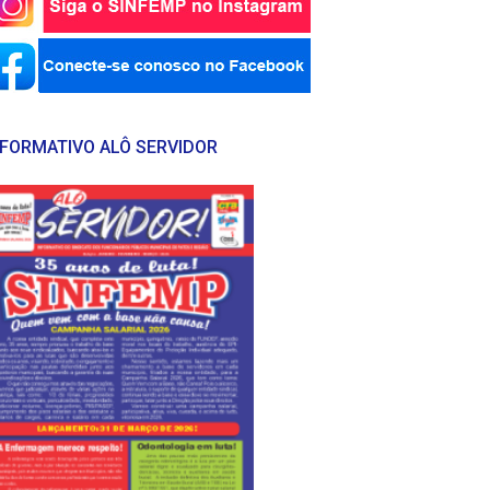
NFORMATIVO ALÔ SERVIDOR