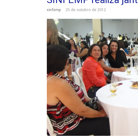
sinfemp
25 de outubro de 2012