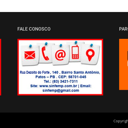
FALE CONOSCO
PAR
Copyrig