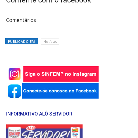
Comentários
PUBLICADO EM
Notícias
INFORMATIVO ALÔ SERVIDOR