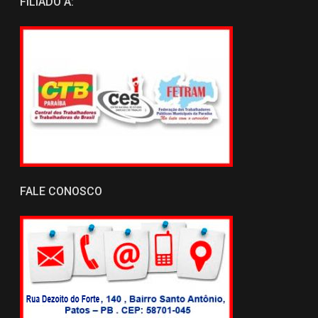
FILIADO A:
FALE CONOSCO