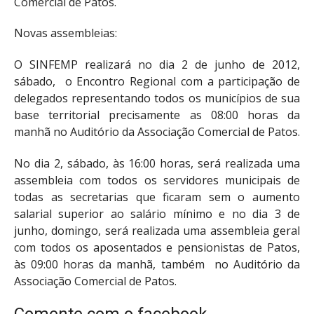
Comercial de Patos.
Novas assembleias:
O SINFEMP realizará no dia 2 de junho de 2012,
sábado, o Encontro Regional com a participação de
delegados representando todos os municípios de sua
base territorial precisamente as 08:00 horas da
manhã no Auditório da Associação Comercial de Patos.
No dia 2, sábado, às 16:00 horas, será realizada uma
assembleia com todos os servidores municipais de
todas as secretarias que ficaram sem o aumento
salarial superior ao salário mínimo e no dia 3 de
junho, domingo, será realizada uma assembleia geral
com todos os aposentados e pensionistas de Patos,
às 09:00 horas da manhã, também no Auditório da
Associação Comercial de Patos.
Comente com o facebook