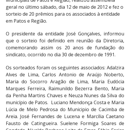
geral no último sábado, dia 12 de maio de 2012 e fez o
sorteio de 20 prêmios para os associados à entidade
em Patos e Região.
O presidente da entidade José Gonçalves, informou
que o sorteio foi definido em reunião da Diretoria,
comemorando assim os 20 anos de fundação do
sindicato, ocorrido no dia 30 de dezembro de 1991.
Os sorteados foram os seguintes associados: Adalzira
Alves de Lima, Carlos Antonio de Araújo Noberto,
Maria do Socorro Aragão de Lima, Maria Eudócia
Marques Ferreira, Raimunildo Bezerra Bento, Maria
da Penha Martins Chaves e Neuza Nunes da Silva do
município de Patos. Luciano Mendonça Costa e Maria
Lúcia de Melo Pedrosa do Municipio de Cacimba de
Areia. José Fernandes de Lucena e Marcília Caetano
Fausto de Catingueira. Suelene Formiga Soares de