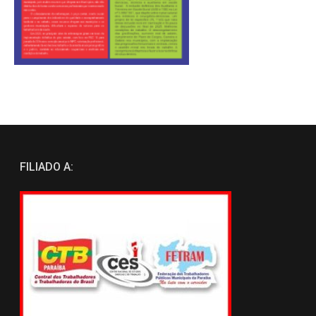
FILIADO A: