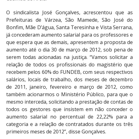
O sindicalista José Gonçalves, acrescentou que as
Prefeituras de Várzea, São Mamede, São José do
Bonfim, Mãe D’água, Santa Teresinha e Vista Serrana,
já concederam aumento salarial para os professores e
que espera que as demais, apresentem a proposta de
aumento até o dia 30 de março de 2012, sob pena de
serem todas acionadas na justiça. “Vamos solicitar a
relação de todos os profissionais do magistério que
recebem pelos 60% do FUNDEB, com seus respectivos
salários, locais de trabalho, dos meses de dezembro
de 2011, janeiro, fevereiro e março de 2012, como
também acionarmos o Ministério Público, para que o
mesmo interceda, solicitando a prestação de contas de
todos os gestores que insistem em não conceder o
aumento salarial no percentual de 22,22% para a
categoria e a relação de contratados durante os três
primeiros meses de 2012”, disse Gonçalves.