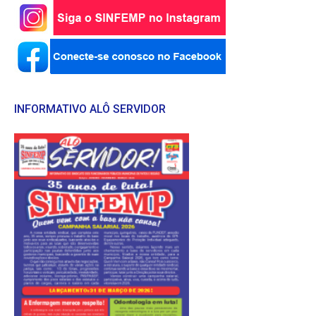
INFORMATIVO ALÔ SERVIDOR