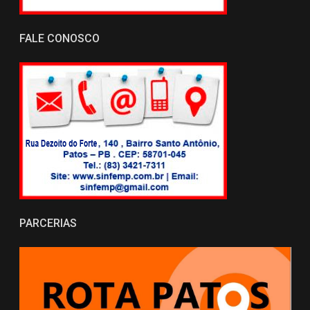
FALE CONOSCO
PARCERIAS