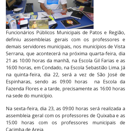
Funcionários Públicos Municipais de Patos e Região,
definiu assembleias gerais com os professores e
demais servidores municipais, nos municípios de Vista
Serrana, que acontecerá na próxima quarta-feira, dia
21 as 10:00 horas da manhã, na Escola Gil Farias e as
16:00 horas, em Condado, na Escola Sebastião Lima. Já
na quinta-feira, dia 22, será a vez de São José de
Espinharas, sendo as 09:00 horas na Escola da
Fazenda Flores e a tarde, precisamente as 16:00 horas
na sede do município.
Na sexta-feira, dia 23, as 09:00 horas será realizada a
assembleia geral com os professores de Quixaba e as
15:00 horas com os professores municipais de
Cacimba de Areia.