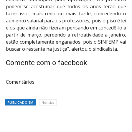
podem se acostumar que todos os anos terão que
fazer isso, mais cedo ou mais tarde, concedendo o
aumento salarial para os professores, pois o piso é lei
e os que ainda não fizeram pensando em concedê-lo a
partir de março, perdendo a retroatividade a janeiro,
estão completamente enganados, pois o SINFEMP vai
buscar o restante na justiça”, alertou o sindicalista.
Comente com o facebook
Comentários
PUBLICADO EM
Notícias