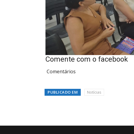
Comente com o facebook
Comentários
PUBLICADO EM
Notícias