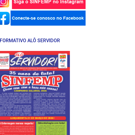
NFORMATIVO ALÔ SERVIDOR