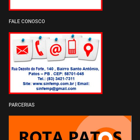
FALE CONOSCO
PARCERIAS