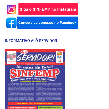
INFORMATIVO ALÔ SERVIDOR