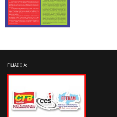
FILIADO A: