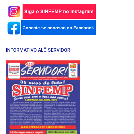
INFORMATIVO ALÔ SERVIDOR