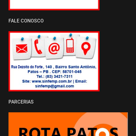
FALE CONOSCO
PARCERIAS