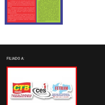
FILIADO A: