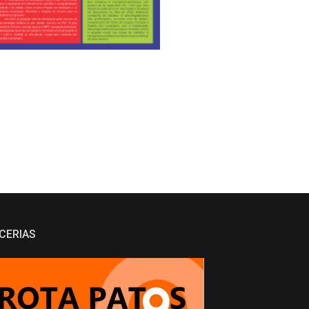
CERIAS