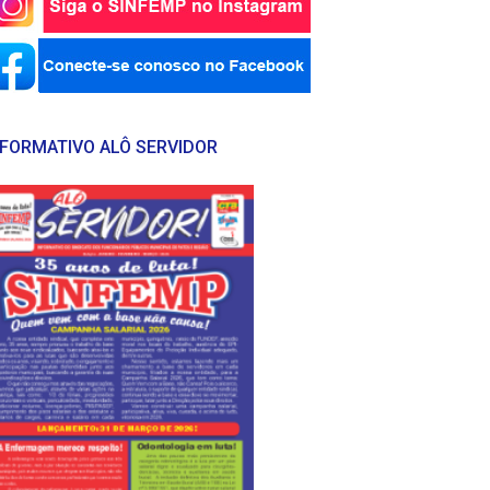
NFORMATIVO ALÔ SERVIDOR