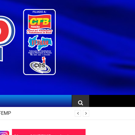
NFEMP