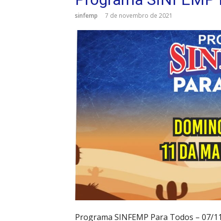
sinfemp
7 de novembro de 2021
Programa SINFEMP Para Todos – 07/1