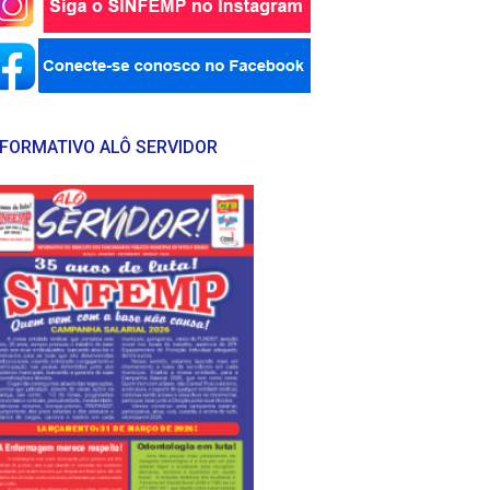
NFORMATIVO ALÔ SERVIDOR