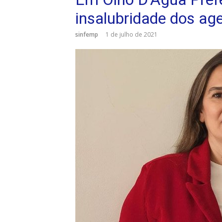
insalubridade dos ag
sinfemp
1 de julho de 2021