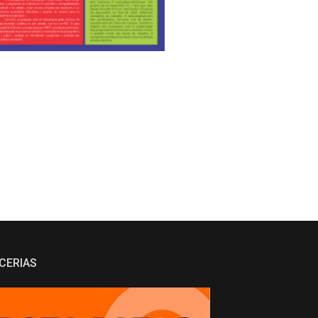
CERIAS