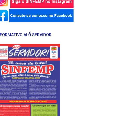
NFORMATIVO ALÔ SERVIDOR