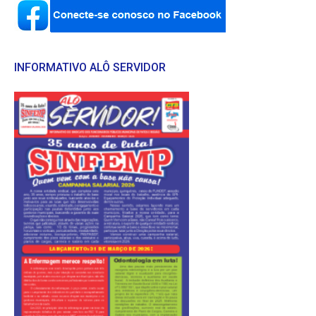
INFORMATIVO ALÔ SERVIDOR