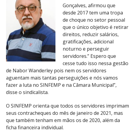
Gonçalves, afirmou que
desde 2017 tem uma tropa
de choque no setor pessoal
que o único objetivo é retirar
direitos, reduzir salários,
gratificações, adicional
noturno e perseguir
servidores.” Espero que
cesse tudo isso nessa gestão
de Nabor Wanderley pois nem os servidores
aguentam mais tantas perseguições e nós vamos
fazer a luta no SINFEMP e na Câmara Municipal”,
disse o sindicalista.
O SINFEMP orienta que todos os servidores imprimam
seus contracheques do mês de janeiro de 2021, mas
que também tenham em mãos os de 2020, além da
ficha financeira individual.