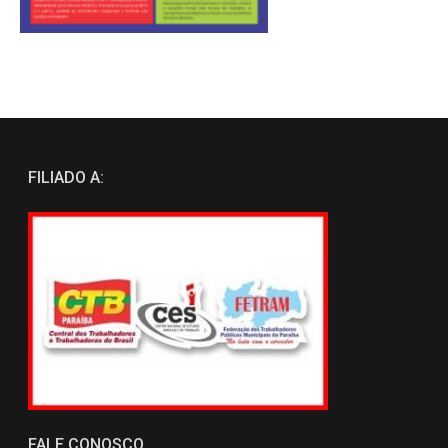
FILIADO A:
FALE CONOSCO