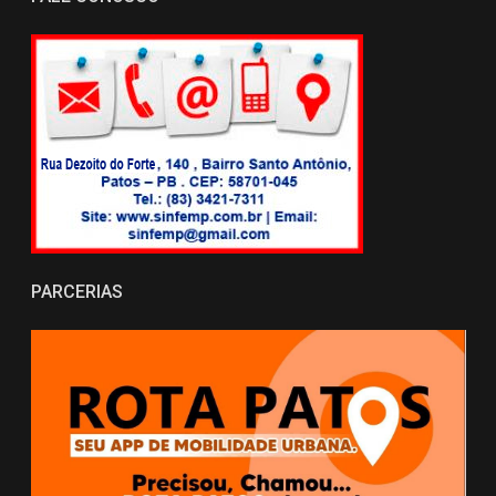
PARCERIAS