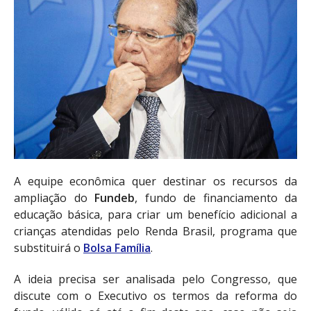
A equipe econômica quer destinar os recursos da
ampliação do
Fundeb
, fundo de financiamento da
educação básica, para criar um benefício adicional a
crianças atendidas pelo Renda Brasil, programa que
substituirá o
Bolsa Família
.
A ideia precisa ser analisada pelo Congresso, que
discute com o Executivo os termos da reforma do