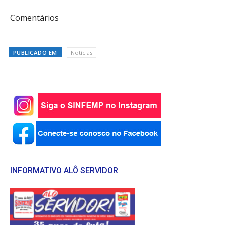
Comentários
PUBLICADO EM
Notícias
INFORMATIVO ALÔ SERVIDOR