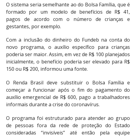
O sistema seria semelhante ao do Bolsa Família, que é
formado por um modelo de benefícios de R$ 41,
pagos de acordo com o número de crianças e
gestantes, por exemplo.
Com a inclusão do dinheiro do Fundeb na conta do
novo programa, o auxílio específico para crianças
poderia ser maior. Assim, em vez de R$ 100 planejados
inicialmente, o benefício poderia ser elevado para R$
150 ou R$ 200, informou uma fonte.
O Renda Brasil deve substituir o Bolsa Família e
começar a funcionar após o fim do pagamento do
auxílio emergencial de R$ 600, pago a trabalhadores
informais durante a crise do coronavírus.
O programa foi estruturado para atender ao grupo
de pessoas fora da rede de proteção do Estado
consideradas “invisíveis” até então pela equipe