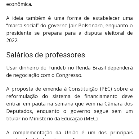
econômica.
A ideia também é uma forma de estabelecer uma
“marca social” do governo Jair Bolsonaro, enquanto o
presidente se prepara para a disputa eleitoral de
2022.
Salários de professores
Usar dinheiro do Fundeb no Renda Brasil dependerá
de negociação com o Congresso.
A proposta de emenda à Constituição (PEC) sobre a
reformulação do sistema de financiamento deve
entrar em pauta na semana que vem na Câmara dos
Deputados, enquanto o governo segue sem um
titular no Ministério da Educação (MEC).
A complementação da União é um dos principais