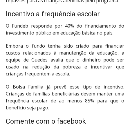
repasses para as crianças atendidas pelo programa.
Incentivo a frequência escolar
O Fundeb responde por 40% do financiamento do
investimento público em educação básica no país.
Embora o fundo tenha sido criado para financiar
custos relacionados à manutenção da educação, a
equipe de Guedes avalia que o dinheiro pode ser
usado na redução da pobreza e incentivar que
crianças frequentem a escola.
O Bolsa Família já prevê esse tipo de incentivo.
Crianças de famílias beneficiárias devem manter uma
frequência escolar de ao menos 85% para que o
benefício seja pago.
Comente com o facebook