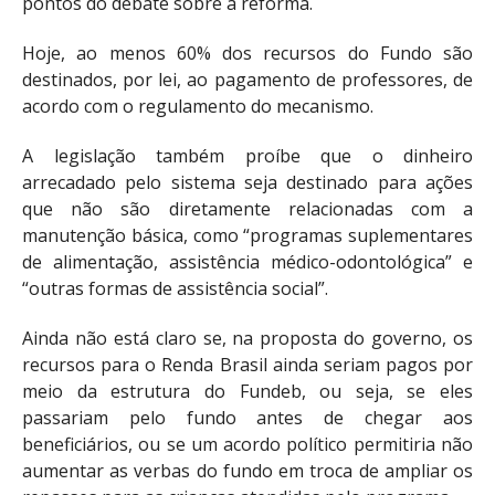
pontos do debate sobre a reforma.
Hoje, ao menos 60% dos recursos do Fundo são
destinados, por lei, ao pagamento de professores, de
acordo com o regulamento do mecanismo.
A legislação também proíbe que o dinheiro
arrecadado pelo sistema seja destinado para ações
que não são diretamente relacionadas com a
manutenção básica, como “programas suplementares
de alimentação, assistência médico-odontológica” e
“outras formas de assistência social”.
Ainda não está claro se, na proposta do governo, os
recursos para o Renda Brasil ainda seriam pagos por
meio da estrutura do Fundeb, ou seja, se eles
passariam pelo fundo antes de chegar aos
beneficiários, ou se um acordo político permitiria não
aumentar as verbas do fundo em troca de ampliar os