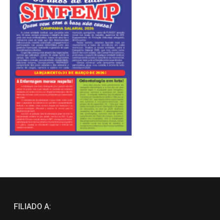
FILIADO A: