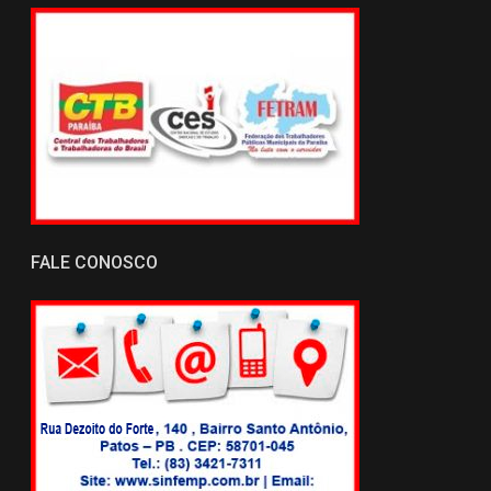
FALE CONOSCO