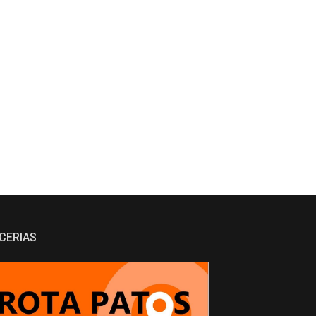
CERIAS