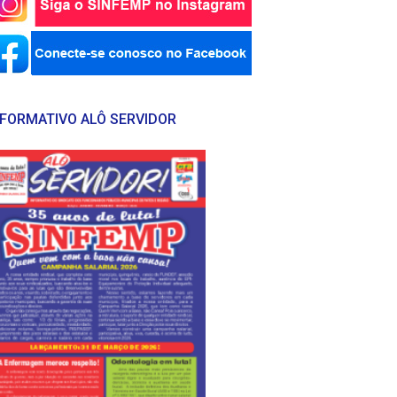
NFORMATIVO ALÔ SERVIDOR