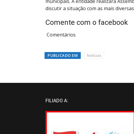
municipais. A entidade realizará Assembl
discutir a situação com as mais diversas
Comente com o facebook
Comentários
PUBLICADO EM
Notícias
FILIADO A: