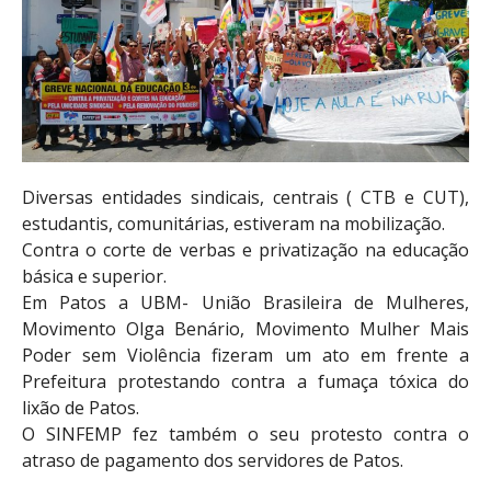
Diversas entidades sindicais, centrais ( CTB e CUT),
estudantis, comunitárias, estiveram na mobilização.
Contra o corte de verbas e privatização na educação
básica e superior.
Em Patos a UBM- União Brasileira de Mulheres,
Movimento Olga Benário, Movimento Mulher Mais
Poder sem Violência fizeram um ato em frente a
Prefeitura protestando contra a fumaça tóxica do
lixão de Patos.
O SINFEMP fez também o seu protesto contra o
atraso de pagamento dos servidores de Patos.