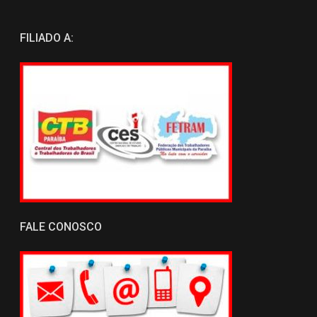
FILIADO A:
FALE CONOSCO