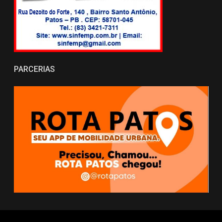
PARCERIAS