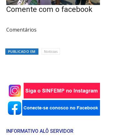
Comente com o facebook
Comentários
PUBLICADO EM
Notícias
INFORMATIVO ALÔ SERVIDOR