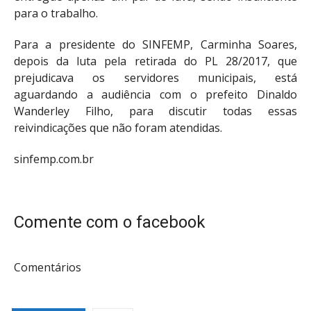
para o trabalho.
Para a presidente do SINFEMP, Carminha Soares,
depois da luta pela retirada do PL 28/2017, que
prejudicava os servidores municipais, está
aguardando a audiência com o prefeito Dinaldo
Wanderley Filho, para discutir todas essas
reivindicações que não foram atendidas.
sinfemp.com.br
Comente com o facebook
Comentários