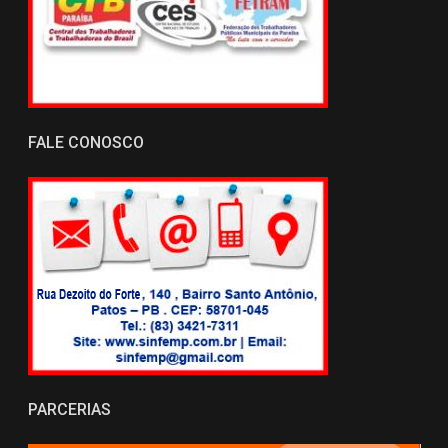
FALE CONOSCO
PARCERIAS