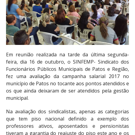
Em reunião realizada na tarde da última segunda-
feira, dia 16 de outubro, o SINFEMP- Sindicato dos
Funcionários Públicos Municipais de Patos e Região,
fez uma avaliação da campanha salarial 2017 no
município de Patos no tocante aos pontos atendidos e
os que ainda deixaram de ser atendidos pela gestão
municipal.
Na avaliação dos sindicalistas, apenas as categorias
que tem piso nacional definido a exemplo dos
professores ativos, aposentados e pensionistas
tiveram a garantia do reajuste do piso este ano e os