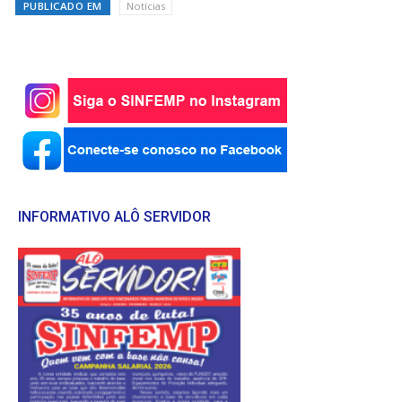
PUBLICADO EM
Notícias
INFORMATIVO ALÔ SERVIDOR