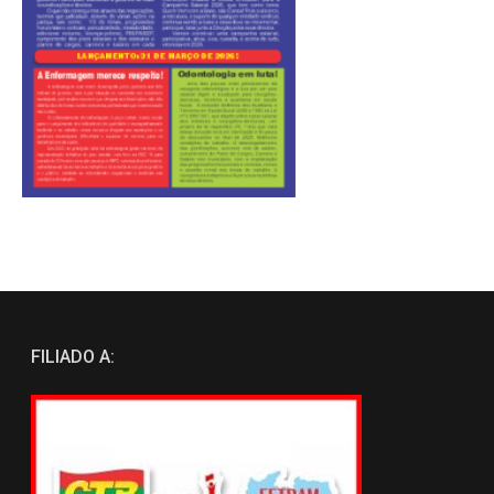
FILIADO A: