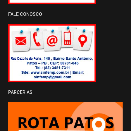
FALE CONOSCO
PARCERIAS