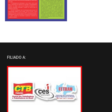
FILIADO A: