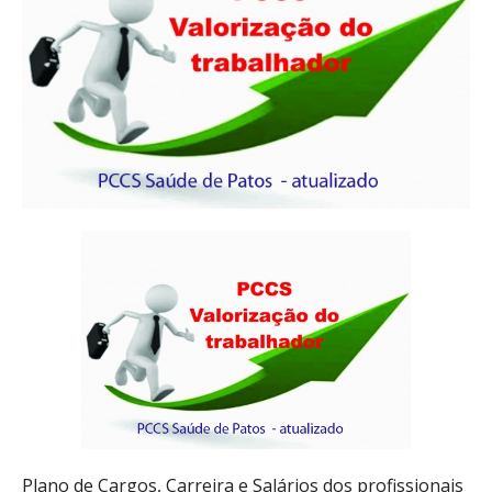
Plano de Cargos, Carreira e Salários dos profissionais