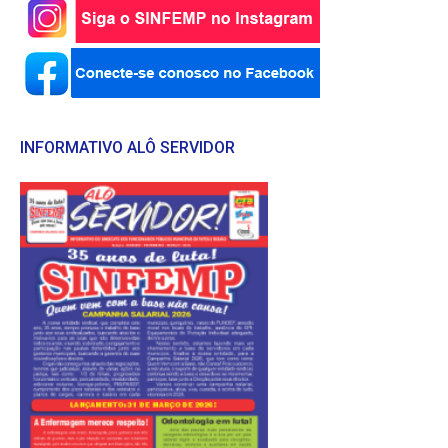
INFORMATIVO ALÔ SERVIDOR